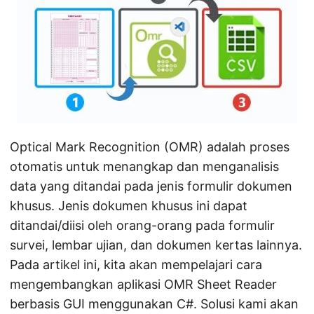
Optical Mark Recognition (OMR) adalah proses
otomatis untuk menangkap dan menganalisis
data yang ditandai pada jenis formulir dokumen
khusus. Jenis dokumen khusus ini dapat
ditandai/diisi oleh orang-orang pada formulir
survei, lembar ujian, dan dokumen kertas lainnya.
Pada artikel ini, kita akan mempelajari cara
mengembangkan aplikasi OMR Sheet Reader
berbasis GUI menggunakan C#. Solusi kami akan