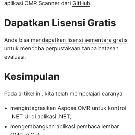
aplikasi OMR Scanner dari
GitHub
.
Dapatkan Lisensi Gratis
Anda bisa
mendapatkan lisensi sementara gratis
untuk mencoba perpustakaan tanpa batasan
evaluasi.
Kesimpulan
Pada artikel ini, kita telah mempelajari caranya
mengintegrasikan Aspose.OMR untuk kontrol
.NET UI di aplikasi .NET;
mengembangkan aplikasi pembaca lembar
OMR di C #.