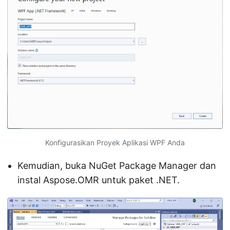
Konfigurasikan Proyek Aplikasi WPF Anda
Kemudian, buka NuGet Package Manager dan
instal Aspose.OMR untuk paket .NET.