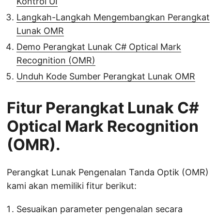
Kontrol UI
Langkah-Langkah Mengembangkan Perangkat
Lunak OMR
Demo Perangkat Lunak C# Optical Mark
Recognition (OMR)
Unduh Kode Sumber Perangkat Lunak OMR
Fitur Perangkat Lunak C#
Optical Mark Recognition
(OMR).
Perangkat Lunak Pengenalan Tanda Optik (OMR)
kami akan memiliki fitur berikut:
Sesuaikan parameter pengenalan secara