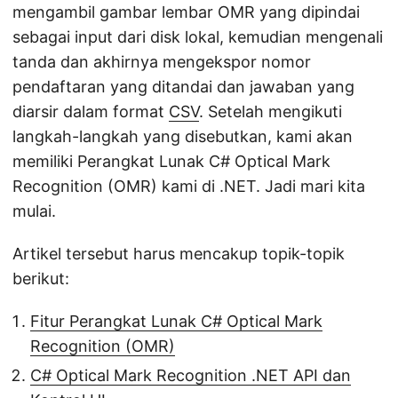
mengambil gambar lembar OMR yang dipindai
sebagai input dari disk lokal, kemudian mengenali
tanda dan akhirnya mengekspor nomor
pendaftaran yang ditandai dan jawaban yang
diarsir dalam format
CSV
. Setelah mengikuti
langkah-langkah yang disebutkan, kami akan
memiliki Perangkat Lunak C# Optical Mark
Recognition (OMR) kami di .NET. Jadi mari kita
mulai.
Artikel tersebut harus mencakup topik-topik
berikut:
Fitur Perangkat Lunak C# Optical Mark
Recognition (OMR)
C# Optical Mark Recognition .NET API dan