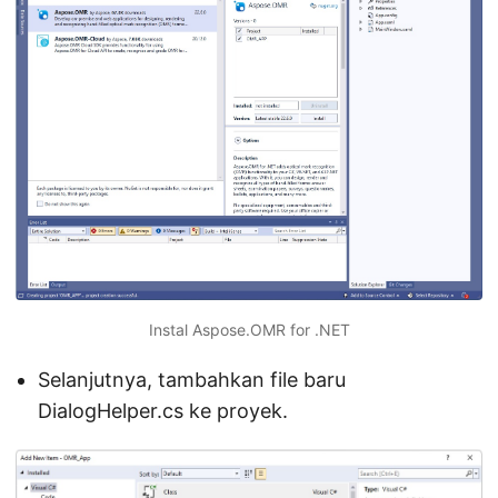
Instal Aspose.OMR for .NET
Selanjutnya, tambahkan file baru
DialogHelper.cs ke proyek.