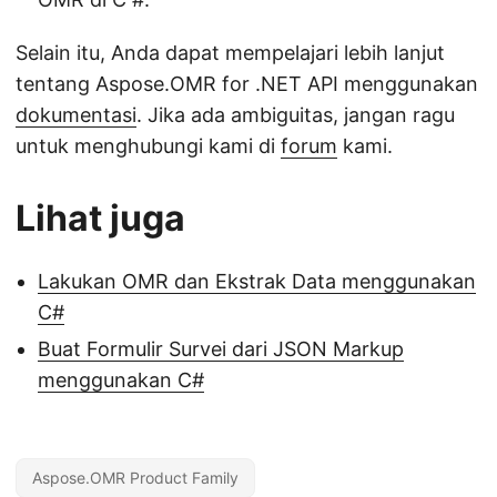
Selain itu, Anda dapat mempelajari lebih lanjut
tentang Aspose.OMR for .NET API menggunakan
dokumentasi
. Jika ada ambiguitas, jangan ragu
untuk menghubungi kami di
forum
kami.
Lihat juga
Lakukan OMR dan Ekstrak Data menggunakan
C#
Buat Formulir Survei dari JSON Markup
menggunakan C#
Aspose.OMR Product Family