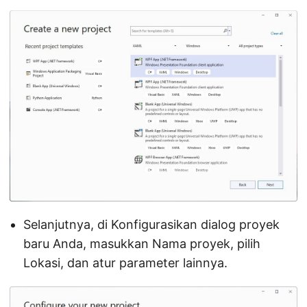
Selanjutnya, di Konfigurasikan dialog proyek
baru Anda, masukkan Nama proyek, pilih
Lokasi, dan atur parameter lainnya.