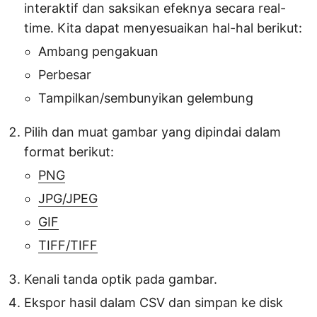
interaktif dan saksikan efeknya secara real-
time. Kita dapat menyesuaikan hal-hal berikut:
Ambang pengakuan
Perbesar
Tampilkan/sembunyikan gelembung
Pilih dan muat gambar yang dipindai dalam
format berikut:
PNG
JPG/JPEG
GIF
TIFF/TIFF
Kenali tanda optik pada gambar.
Ekspor hasil dalam CSV dan simpan ke disk