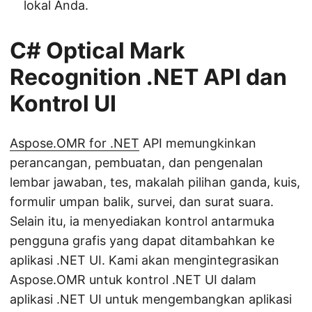
lokal Anda.
C# Optical Mark
Recognition .NET API dan
Kontrol UI
Aspose.OMR for .NET
API memungkinkan
perancangan, pembuatan, dan pengenalan
lembar jawaban, tes, makalah pilihan ganda, kuis,
formulir umpan balik, survei, dan surat suara.
Selain itu, ia menyediakan kontrol antarmuka
pengguna grafis yang dapat ditambahkan ke
aplikasi .NET UI. Kami akan mengintegrasikan
Aspose.OMR untuk kontrol .NET UI dalam
aplikasi .NET UI untuk mengembangkan aplikasi