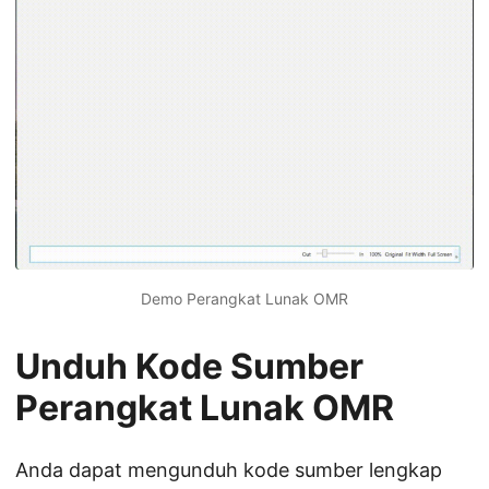
Demo Perangkat Lunak OMR
Unduh Kode Sumber
Perangkat Lunak OMR
Anda dapat mengunduh kode sumber lengkap