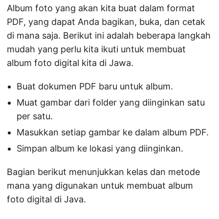
Album foto yang akan kita buat dalam format
PDF, yang dapat Anda bagikan, buka, dan cetak
di mana saja. Berikut ini adalah beberapa langkah
mudah yang perlu kita ikuti untuk membuat
album foto digital kita di Jawa.
Buat dokumen PDF baru untuk album.
Muat gambar dari folder yang diinginkan satu
per satu.
Masukkan setiap gambar ke dalam album PDF.
Simpan album ke lokasi yang diinginkan.
Bagian berikut menunjukkan kelas dan metode
mana yang digunakan untuk membuat album
foto digital di Java.