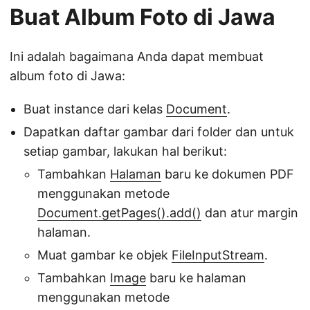
Buat Album Foto di Jawa
Ini adalah bagaimana Anda dapat membuat
album foto di Jawa:
Buat instance dari kelas
Document
.
Dapatkan daftar gambar dari folder dan untuk
setiap gambar, lakukan hal berikut:
Tambahkan
Halaman
baru ke dokumen PDF
menggunakan metode
Document.getPages().add()
dan atur margin
halaman.
Muat gambar ke objek
FileInputStream
.
Tambahkan
Image
baru ke halaman
menggunakan metode