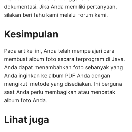
dokumentasi
. Jika Anda memiliki pertanyaan,
silakan beri tahu kami melalui
forum
kami.
Kesimpulan
Pada artikel ini, Anda telah mempelajari cara
membuat album foto secara terprogram di Java.
Anda dapat menambahkan foto sebanyak yang
Anda inginkan ke album PDF Anda dengan
mengikuti metode yang disediakan. Ini berguna
saat Anda perlu membagikan atau mencetak
album foto Anda.
Lihat juga