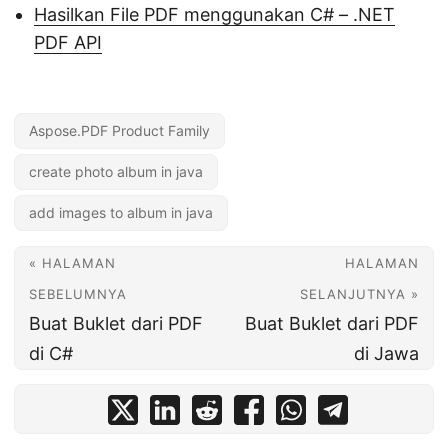
Hasilkan File PDF menggunakan C# – .NET
PDF API
Aspose.PDF Product Family
create photo album in java
add images to album in java
« HALAMAN
HALAMAN
SEBELUMNYA
SELANJUTNYA »
Buat Buklet dari PDF
Buat Buklet dari PDF
di C#
di Jawa