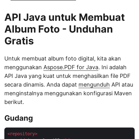
API Java untuk Membuat
Album Foto - Unduhan
Gratis
Untuk membuat album foto digital, kita akan
menggunakan
Aspose.PDF for Java
. Ini adalah
API Java yang kuat untuk menghasilkan file PDF
secara dinamis. Anda dapat
mengunduh
API atau
menginstalnya menggunakan konfigurasi Maven
berikut.
Gudang
<
repository
>