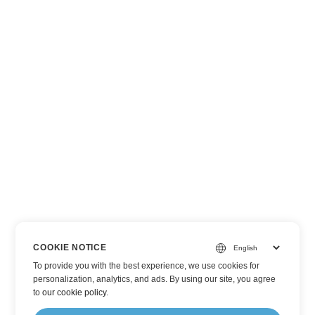
COOKIE NOTICE
To provide you with the best experience, we use cookies for
personalization, analytics, and ads. By using our site, you agree
to
our cookie policy
.