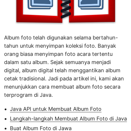
Album foto telah digunakan selama bertahun-
tahun untuk menyimpan koleksi foto. Banyak
orang biasa menyimpan foto acara tertentu
dalam satu album. Sejak semuanya menjadi
digital, album digital telah menggantikan album
cetak tradisional. Jadi pada artikel ini, kami akan
menunjukkan cara membuat album foto secara
terprogram di Java.
Java API untuk Membuat Album Foto
Langkah-langkah Membuat Album Foto di Java
Buat Album Foto di Jawa