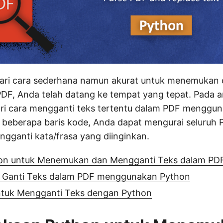
ari cara sederhana namun akurat untuk menemukan
PDF, Anda telah datang ke tempat yang tepat. Pada ar
ri cara mengganti teks tertentu dalam PDF menggun
 beberapa baris kode, Anda dapat mengurai seluruh 
gganti kata/frasa yang diinginkan.
on untuk Menemukan dan Mengganti Teks dalam PD
 Ganti Teks dalam PDF menggunakan Python
untuk Mengganti Teks dengan Python