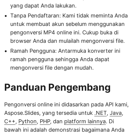
yang dapat Anda lakukan.
Tanpa Pendaftaran: Kami tidak meminta Anda
untuk membuat akun sebelum menggunakan
pengonversi MP4 online ini. Cukup buka di
browser Anda dan mulailah mengonversi file.
Ramah Pengguna: Antarmuka konverter ini
ramah pengguna sehingga Anda dapat
mengonversi file dengan mudah.
Panduan Pengembang
Pengonversi online ini didasarkan pada API kami,
Aspose.Slides, yang tersedia untuk
.NET
,
Java
,
C++
,
Python
,
PHP
, dan
platform lainnya
. Di
bawah ini adalah demonstrasi bagaimana Anda