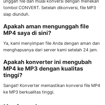
unggah file dan mulai konversi dengan menekan
tombol CONVERT. Setelah dikonversi, file MP3
siap diunduh.
Apakah aman mengunggah file
MP4 saya di sini?
Ya, kami menyimpan file Anda dengan aman dan
menghapusnya dari server kami setelah 24 jam.
Apakah konverter ini mengubah
MP4 ke MP3 dengan kualitas
tinggi?
Sangat! Konverter memastikan konversi file MP4
ke MP3 berkualitas tinggi.