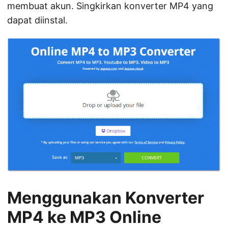
membuat akun. Singkirkan konverter MP4 yang
dapat diinstal.
Menggunakan Konverter
MP4 ke MP3 Online