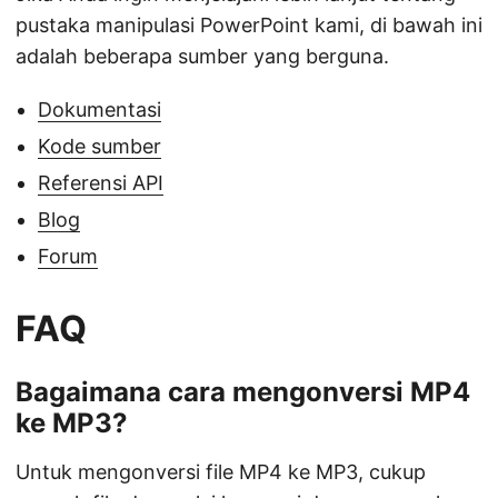
pustaka manipulasi PowerPoint kami, di bawah ini
adalah beberapa sumber yang berguna.
Dokumentasi
Kode sumber
Referensi API
Blog
Forum
FAQ
Bagaimana cara mengonversi MP4
ke MP3?
Untuk mengonversi file MP4 ke MP3, cukup