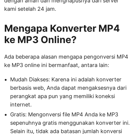
dengan aman dan menghapusnya dari server
kami setelah 24 jam.
Mengapa Konverter MP4
ke MP3 Online?
Ada beberapa alasan mengapa pengonversi MP4
ke MP3 online ini bermanfaat, antara lain:
Mudah Diakses: Karena ini adalah konverter
berbasis web, Anda dapat mengaksesnya dari
perangkat apa pun yang memiliki koneksi
internet.
Gratis: Mengonversi file MP4 Anda ke MP3
sepenuhnya gratis menggunakan konverter ini.
Selain itu, tidak ada batasan jumlah konversi