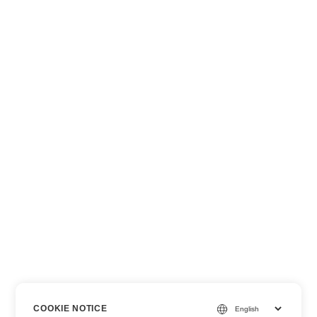
COOKIE NOTICE