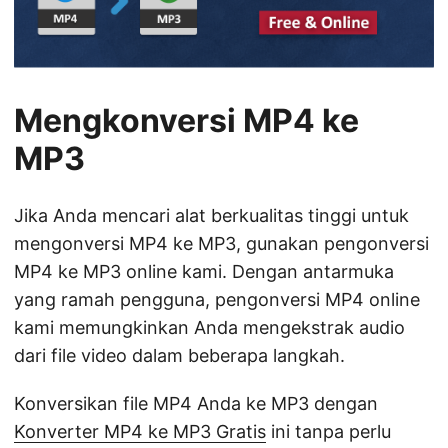
Mengkonversi MP4 ke
MP3
Jika Anda mencari alat berkualitas tinggi untuk
mengonversi MP4 ke MP3, gunakan pengonversi
MP4 ke MP3 online kami. Dengan antarmuka
yang ramah pengguna, pengonversi MP4 online
kami memungkinkan Anda mengekstrak audio
dari file video dalam beberapa langkah.
Konversikan file MP4 Anda ke MP3 dengan
Konverter MP4 ke MP3 Gratis
ini tanpa perlu