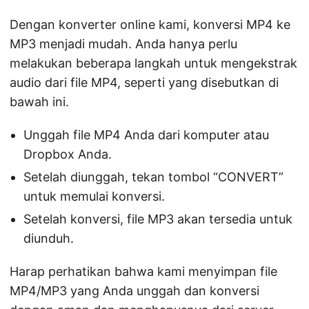
Dengan konverter online kami, konversi MP4 ke
MP3 menjadi mudah. Anda hanya perlu
melakukan beberapa langkah untuk mengekstrak
audio dari file MP4, seperti yang disebutkan di
bawah ini.
Unggah file MP4 Anda dari komputer atau
Dropbox Anda.
Setelah diunggah, tekan tombol “CONVERT”
untuk memulai konversi.
Setelah konversi, file MP3 akan tersedia untuk
diunduh.
Harap perhatikan bahwa kami menyimpan file
MP4/MP3 yang Anda unggah dan konversi