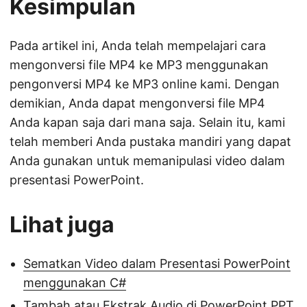
Kesimpulan
Pada artikel ini, Anda telah mempelajari cara
mengonversi file MP4 ke MP3 menggunakan
pengonversi MP4 ke MP3 online kami. Dengan
demikian, Anda dapat mengonversi file MP4
Anda kapan saja dari mana saja. Selain itu, kami
telah memberi Anda pustaka mandiri yang dapat
Anda gunakan untuk memanipulasi video dalam
presentasi PowerPoint.
Lihat juga
Sematkan Video dalam Presentasi PowerPoint
menggunakan C#
Tambah atau Ekstrak Audio di PowerPoint PPT