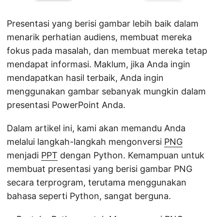
Presentasi yang berisi gambar lebih baik dalam
menarik perhatian audiens, membuat mereka
fokus pada masalah, dan membuat mereka tetap
mendapat informasi. Maklum, jika Anda ingin
mendapatkan hasil terbaik, Anda ingin
menggunakan gambar sebanyak mungkin dalam
presentasi PowerPoint Anda.
Dalam artikel ini, kami akan memandu Anda
melalui langkah-langkah mengonversi
PNG
menjadi
PPT
dengan Python. Kemampuan untuk
membuat presentasi yang berisi gambar PNG
secara terprogram, terutama menggunakan
bahasa seperti Python, sangat berguna.