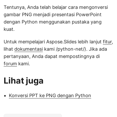
Tentunya, Anda telah belajar cara mengonversi
gambar PNG menjadi presentasi PowerPoint
dengan Python menggunakan pustaka yang
kuat.
Untuk mempelajari Aspose.Slides lebih lanjut
fitur
,
lihat
dokumentasi
kami /python-net/). Jika ada
pertanyaan, Anda dapat mempostingnya di
forum
kami.
Lihat juga
Konversi PPT ke PNG dengan Python