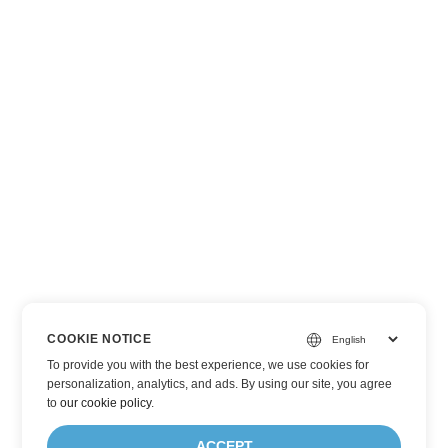
COOKIE NOTICE
To provide you with the best experience, we use cookies for
personalization, analytics, and ads. By using our site, you agree
to
our cookie policy
.
ACCEPT