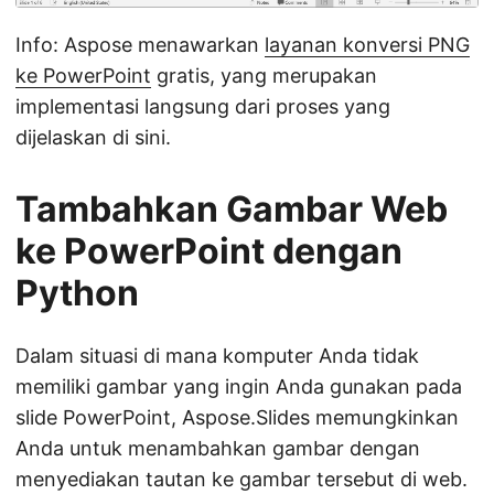
Info: Aspose menawarkan
layanan konversi PNG
ke PowerPoint
gratis, yang merupakan
implementasi langsung dari proses yang
dijelaskan di sini.
Tambahkan Gambar Web
ke PowerPoint dengan
Python
Dalam situasi di mana komputer Anda tidak
memiliki gambar yang ingin Anda gunakan pada
slide PowerPoint, Aspose.Slides memungkinkan
Anda untuk menambahkan gambar dengan
menyediakan tautan ke gambar tersebut di web.