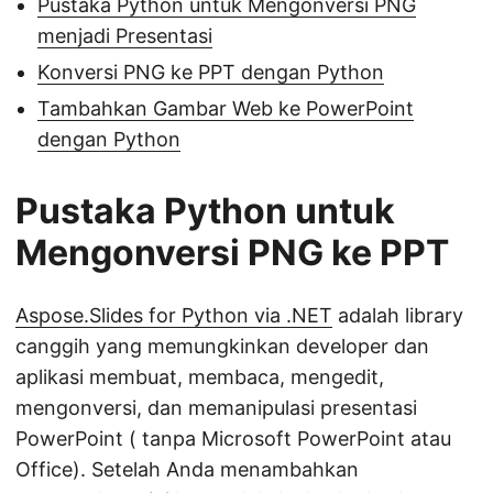
Pustaka Python untuk Mengonversi PNG
menjadi Presentasi
Konversi PNG ke PPT dengan Python
Tambahkan Gambar Web ke PowerPoint
dengan Python
Pustaka Python untuk
Mengonversi PNG ke PPT
Aspose.Slides for Python via .NET
adalah library
canggih yang memungkinkan developer dan
aplikasi membuat, membaca, mengedit,
mengonversi, dan memanipulasi presentasi
PowerPoint ( tanpa Microsoft PowerPoint atau
Office). Setelah Anda menambahkan