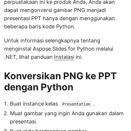
perpustakaan ini ke produk Anda, Anda akan
dapat mengonversi gambar PNG menjadi
presentasi PPT hanya dengan menggunakan
beberapa baris kode Python.
Untuk informasi selengkapnya tentang
menginstal Aspose.Slides for Python melalui
.NET, lihat panduan
Instalasi
ini.
Konversikan PNG ke PPT
dengan Python
Buat instance kelas
.
Presentation
Muat gambar yang ingin Anda gunakan dalam
presentasi.