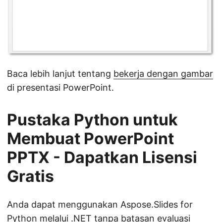
Baca lebih lanjut tentang
bekerja dengan gambar
di presentasi PowerPoint.
Pustaka Python untuk
Membuat PowerPoint
PPTX - Dapatkan Lisensi
Gratis
Anda dapat menggunakan Aspose.Slides for
Python melalui .NET tanpa batasan evaluasi