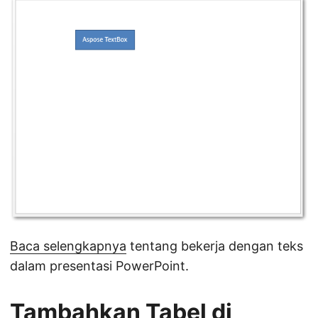
Baca selengkapnya
tentang bekerja dengan teks
dalam presentasi PowerPoint.
Tambahkan Tabel di