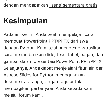
dengan mendapatkan
lisensi sementara gratis
.
Kesimpulan
Pada artikel ini, Anda telah mempelajari cara
membuat PowerPoint PPT/PPTX dari awal
dengan Python. Kami telah mendemonstrasikan
cara menambahkan slide, teks, tabel, bagan, dan
gambar dalam presentasi PowerPoint PPT/PPTX.
Selanjutnya, Anda dapat menjelajahi fitur lain dari
Aspose.Slides for Python menggunakan
dokumentasi
. Juga, jangan ragu untuk
membagikan pertanyaan Anda kepada kami
melalui
forum
kami.