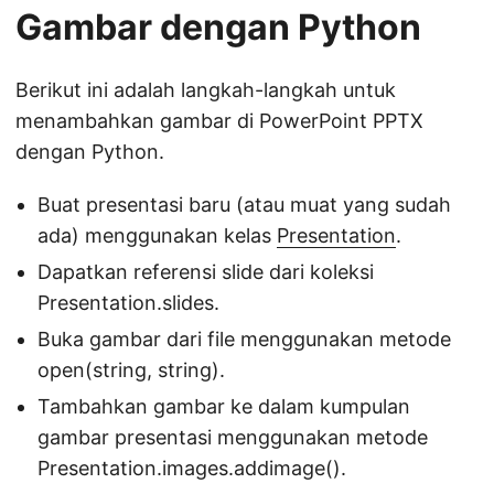
Gambar dengan Python
Berikut ini adalah langkah-langkah untuk
menambahkan gambar di PowerPoint PPTX
dengan Python.
Buat presentasi baru (atau muat yang sudah
ada) menggunakan kelas
Presentation
.
Dapatkan referensi slide dari koleksi
Presentation.slides.
Buka gambar dari file menggunakan metode
open(string, string).
Tambahkan gambar ke dalam kumpulan
gambar presentasi menggunakan metode
Presentation.images.addimage().