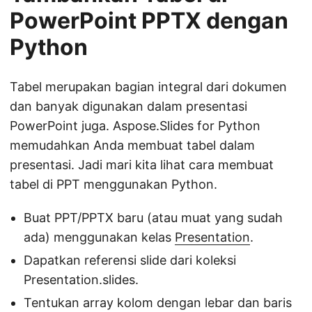
PowerPoint PPTX dengan
Python
Tabel merupakan bagian integral dari dokumen
dan banyak digunakan dalam presentasi
PowerPoint juga. Aspose.Slides for Python
memudahkan Anda membuat tabel dalam
presentasi. Jadi mari kita lihat cara membuat
tabel di PPT menggunakan Python.
Buat PPT/PPTX baru (atau muat yang sudah
ada) menggunakan kelas
Presentation
.
Dapatkan referensi slide dari koleksi
Presentation.slides.
Tentukan array kolom dengan lebar dan baris