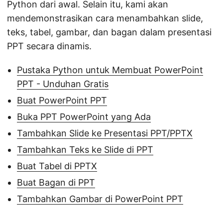
Python dari awal. Selain itu, kami akan
mendemonstrasikan cara menambahkan slide,
teks, tabel, gambar, dan bagan dalam presentasi
PPT secara dinamis.
Pustaka Python untuk Membuat PowerPoint
PPT - Unduhan Gratis
Buat PowerPoint PPT
Buka PPT PowerPoint yang Ada
Tambahkan Slide ke Presentasi PPT/PPTX
Tambahkan Teks ke Slide di PPT
Buat Tabel di PPTX
Buat Bagan di PPT
Tambahkan Gambar di PowerPoint PPT