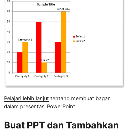
Pelajari lebih lanjut
tentang membuat bagan
dalam presentasi PowerPoint.
Buat PPT dan Tambahkan