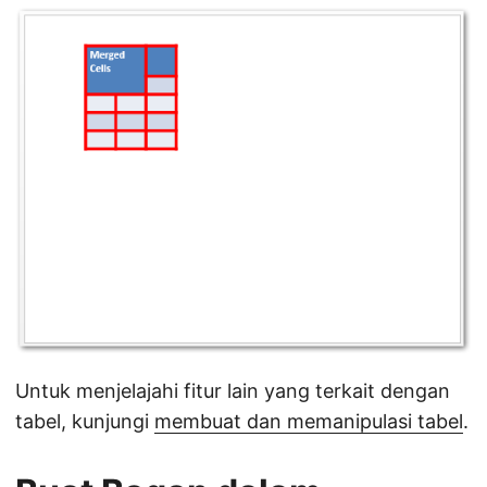
Untuk menjelajahi fitur lain yang terkait dengan
tabel, kunjungi
membuat dan memanipulasi tabel
.