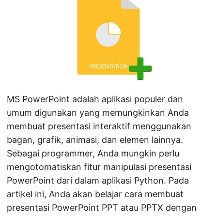
MS PowerPoint adalah aplikasi populer dan
umum digunakan yang memungkinkan Anda
membuat presentasi interaktif menggunakan
bagan, grafik, animasi, dan elemen lainnya.
Sebagai programmer, Anda mungkin perlu
mengotomatiskan fitur manipulasi presentasi
PowerPoint dari dalam aplikasi Python. Pada
artikel ini, Anda akan belajar cara membuat
presentasi PowerPoint PPT atau PPTX dengan