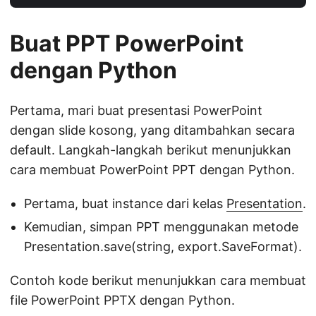
Buat PPT PowerPoint
dengan Python
Pertama, mari buat presentasi PowerPoint
dengan slide kosong, yang ditambahkan secara
default. Langkah-langkah berikut menunjukkan
cara membuat PowerPoint PPT dengan Python.
Pertama, buat instance dari kelas
Presentation
.
Kemudian, simpan PPT menggunakan metode
Presentation.save(string, export.SaveFormat).
Contoh kode berikut menunjukkan cara membuat
file PowerPoint PPTX dengan Python.