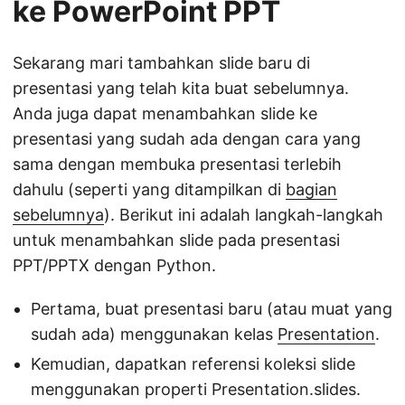
ke PowerPoint PPT
Sekarang mari tambahkan slide baru di
presentasi yang telah kita buat sebelumnya.
Anda juga dapat menambahkan slide ke
presentasi yang sudah ada dengan cara yang
sama dengan membuka presentasi terlebih
dahulu (seperti yang ditampilkan di
bagian
sebelumnya
). Berikut ini adalah langkah-langkah
untuk menambahkan slide pada presentasi
PPT/PPTX dengan Python.
Pertama, buat presentasi baru (atau muat yang
sudah ada) menggunakan kelas
Presentation
.
Kemudian, dapatkan referensi koleksi slide
menggunakan properti Presentation.slides.