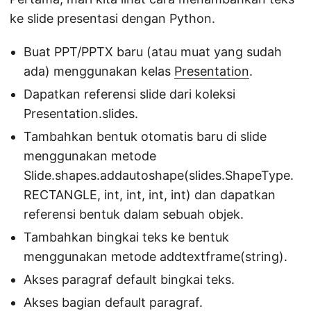
ke slide presentasi dengan Python.
Buat PPT/PPTX baru (atau muat yang sudah
ada) menggunakan kelas
Presentation
.
Dapatkan referensi slide dari koleksi
Presentation.slides.
Tambahkan bentuk otomatis baru di slide
menggunakan metode
Slide.shapes.addautoshape(slides.ShapeType.
RECTANGLE, int, int, int, int) dan dapatkan
referensi bentuk dalam sebuah objek.
Tambahkan bingkai teks ke bentuk
menggunakan metode addtextframe(string).
Akses paragraf default bingkai teks.
Akses bagian default paragraf.