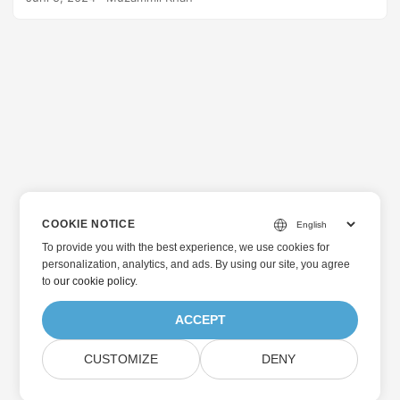
COOKIE NOTICE
To provide you with the best experience, we use cookies for
personalization, analytics, and ads. By using our site, you agree
to
our cookie policy
.
ACCEPT
CUSTOMIZE
DENY