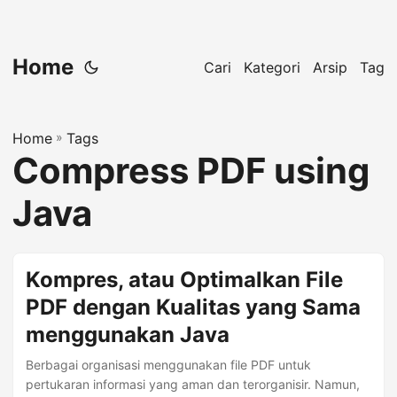
Home
Cari
Kategori
Arsip
Tag
Home
»
Tags
Compress PDF using
Java
Kompres, atau Optimalkan File
PDF dengan Kualitas yang Sama
menggunakan Java
Berbagai organisasi menggunakan file PDF untuk
pertukaran informasi yang aman dan terorganisir. Namun,