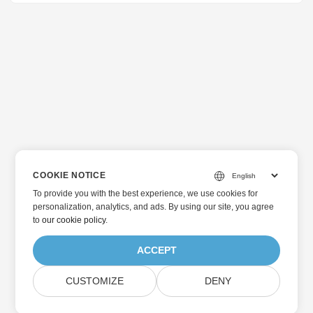
COOKIE NOTICE
To provide you with the best experience, we use cookies for
personalization, analytics, and ads. By using our site, you agree
to
our cookie policy
.
ACCEPT
CUSTOMIZE
DENY