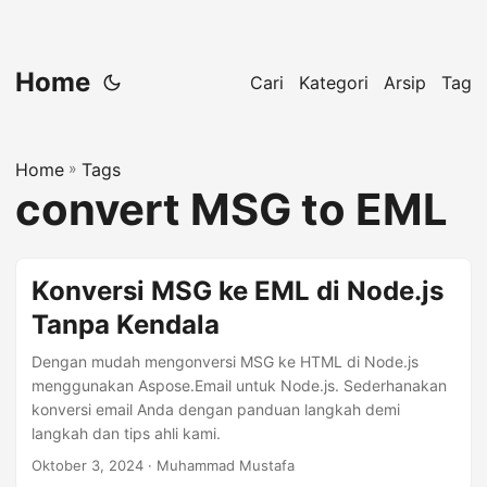
Home
Cari
Kategori
Arsip
Tag
Home
»
Tags
convert MSG to EML
Konversi MSG ke EML di Node.js
Tanpa Kendala
Dengan mudah mengonversi MSG ke HTML di Node.js
menggunakan Aspose.Email untuk Node.js. Sederhanakan
konversi email Anda dengan panduan langkah demi
langkah dan tips ahli kami.
Oktober 3, 2024
· Muhammad Mustafa