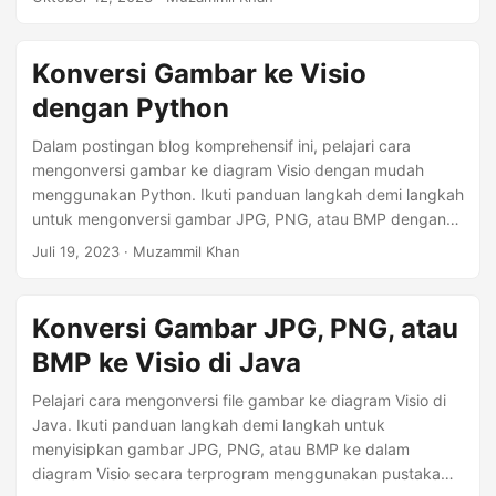
Konversi Gambar ke Visio
dengan Python
Dalam postingan blog komprehensif ini, pelajari cara
mengonversi gambar ke diagram Visio dengan mudah
menggunakan Python. Ikuti panduan langkah demi langkah
untuk mengonversi gambar JPG, PNG, atau BMP dengan
mudah ke dalam diagram Visio secara terprogram
Juli 19, 2023
· Muzammil Khan
menggunakan Aspose.Diagram for Python.
Konversi Gambar JPG, PNG, atau
BMP ke Visio di Java
Pelajari cara mengonversi file gambar ke diagram Visio di
Java. Ikuti panduan langkah demi langkah untuk
menyisipkan gambar JPG, PNG, atau BMP ke dalam
diagram Visio secara terprogram menggunakan pustaka