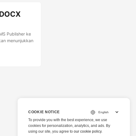
 DOCX
MS Publisher ke
kan menunjukkan
COOKIE NOTICE
To provide you with the best experience, we use
cookies for personalization, analytics, and ads. By
using our site, you agree to
our cookie policy
.