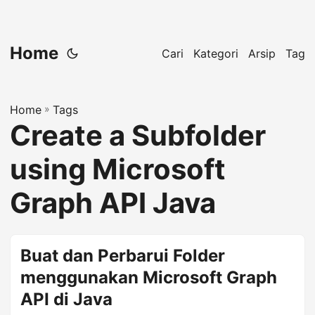
Home
Cari
Kategori
Arsip
Tag
Home
»
Tags
Create a Subfolder
using Microsoft
Graph API Java
Buat dan Perbarui Folder
menggunakan Microsoft Graph
API di Java