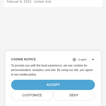
Februari 9, 2023
· Usman Aziz
COOKIE NOTICE
To provide you with the best experience, we use cookies for
personalization, analytics, and ads. By using our site, you agree
to
our cookie policy
.
ACCEPT
CUSTOMIZE
DENY