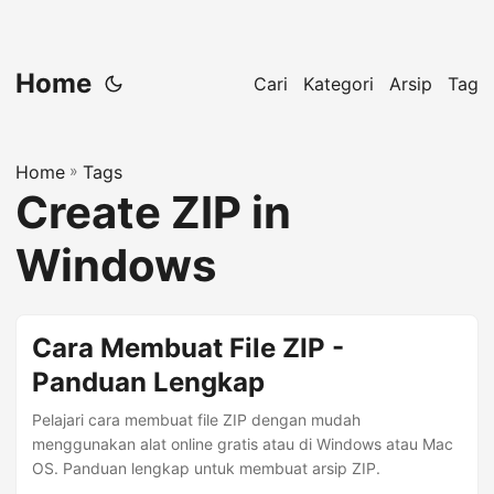
Home
Cari
Kategori
Arsip
Tag
Home
»
Tags
Create ZIP in
Windows
Cara Membuat File ZIP -
Panduan Lengkap
Pelajari cara membuat file ZIP dengan mudah
menggunakan alat online gratis atau di Windows atau Mac
OS. Panduan lengkap untuk membuat arsip ZIP.