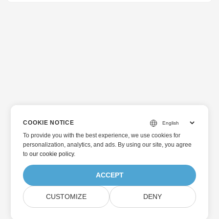
COOKIE NOTICE
To provide you with the best experience, we use cookies for
personalization, analytics, and ads. By using our site, you agree
to
our cookie policy
.
ACCEPT
CUSTOMIZE
DENY