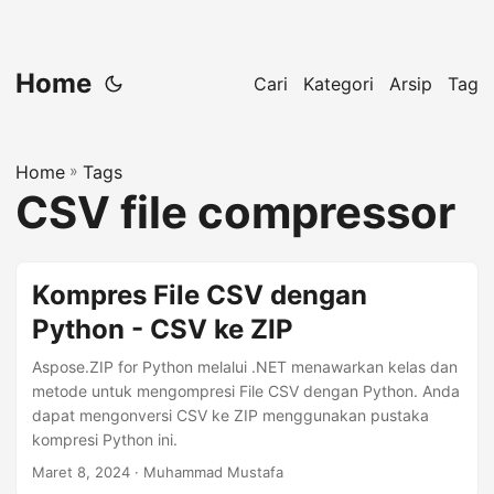
Home
Cari
Kategori
Arsip
Tag
Home
»
Tags
CSV file compressor
Kompres File CSV dengan
Python - CSV ke ZIP
Aspose.ZIP for Python melalui .NET menawarkan kelas dan
metode untuk mengompresi File CSV dengan Python. Anda
dapat mengonversi CSV ke ZIP menggunakan pustaka
kompresi Python ini.
Maret 8, 2024
· Muhammad Mustafa