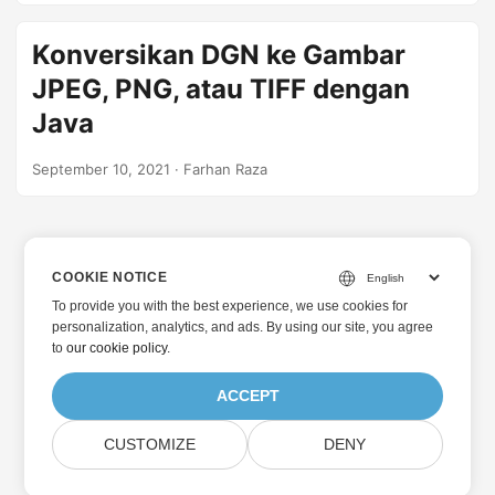
Konversikan DGN ke Gambar
JPEG, PNG, atau TIFF dengan
Java
September 10, 2021
· Farhan Raza
COOKIE NOTICE
To provide you with the best experience, we use cookies for
personalization, analytics, and ads. By using our site, you agree
to
our cookie policy
.
ACCEPT
CUSTOMIZE
DENY