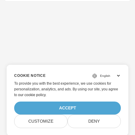
COOKIE NOTICE
To provide you with the best experience, we use cookies for
personalization, analytics, and ads. By using our site, you agree
to
our cookie policy
.
ACCEPT
CUSTOMIZE
DENY