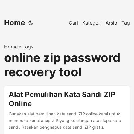
Home
Cari
Kategori
Arsip
Tag
Home
»
Tags
online zip password
recovery tool
Alat Pemulihan Kata Sandi ZIP
Online
Gunakan alat pemulihan kata sandi ZIP online kami untuk
membuka kunci arsip ZIP yang kehilangan atau lupa kata
sandi. Rasakan penghapus kata sandi ZIP gratis.