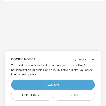
COOKIE NOTICE
To provide you with the best experience, we use cookies for
personalization, analytics, and ads. By using our site, you agree
to
our cookie policy
.
ACCEPT
CUSTOMIZE
DENY