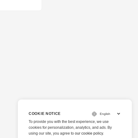
COOKIE NOTICE
To provide you with the best experience, we use
cookies for personalization, analytics, and ads. By
using our site, you agree to
our cookie policy
.