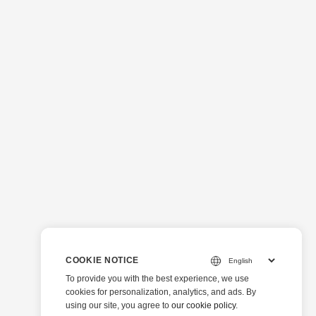
COOKIE NOTICE
To provide you with the best experience, we use
cookies for personalization, analytics, and ads. By
using our site, you agree to
our cookie policy
.