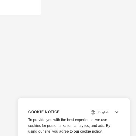
COOKIE NOTICE
To provide you with the best experience, we use
cookies for personalization, analytics, and ads. By
using our site, you agree to
our cookie policy
.