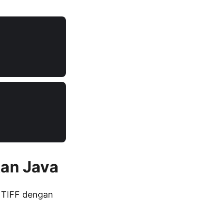
an Java
 TIFF dengan