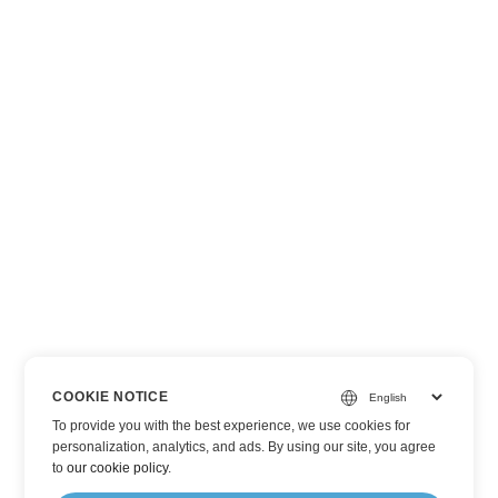
COOKIE NOTICE
To provide you with the best experience, we use cookies for
personalization, analytics, and ads. By using our site, you agree
to
our cookie policy
.