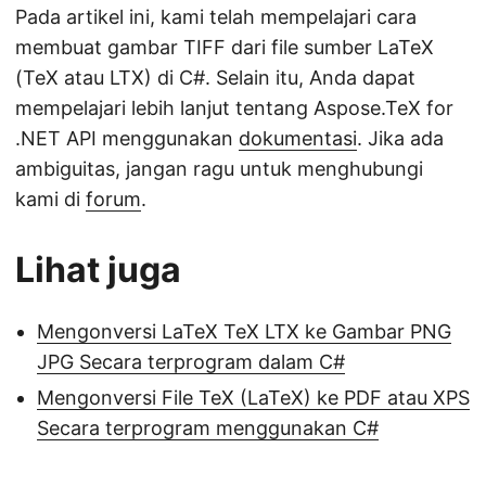
Pada artikel ini, kami telah mempelajari cara
membuat gambar TIFF dari file sumber LaTeX
(TeX atau LTX) di C#. Selain itu, Anda dapat
mempelajari lebih lanjut tentang Aspose.TeX for
.NET API menggunakan
dokumentasi
. Jika ada
ambiguitas, jangan ragu untuk menghubungi
kami di
forum
.
Lihat juga
Mengonversi LaTeX TeX LTX ke Gambar PNG
JPG Secara terprogram dalam C#
Mengonversi File TeX (LaTeX) ke PDF atau XPS
Secara terprogram menggunakan C#