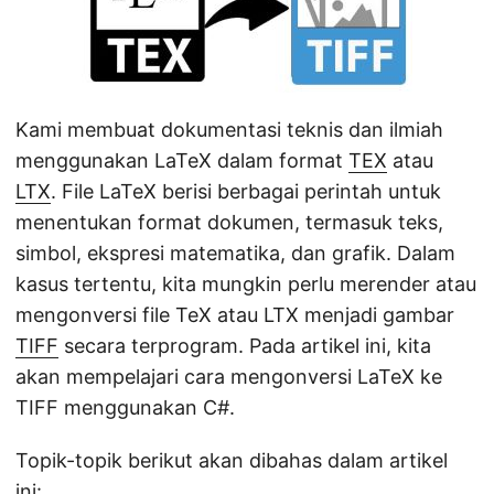
Kami membuat dokumentasi teknis dan ilmiah
menggunakan LaTeX dalam format
TEX
atau
LTX
. File LaTeX berisi berbagai perintah untuk
menentukan format dokumen, termasuk teks,
simbol, ekspresi matematika, dan grafik. Dalam
kasus tertentu, kita mungkin perlu merender atau
mengonversi file TeX atau LTX menjadi gambar
TIFF
secara terprogram. Pada artikel ini, kita
akan mempelajari cara mengonversi LaTeX ke
TIFF menggunakan C#.
Topik-topik berikut akan dibahas dalam artikel
ini: