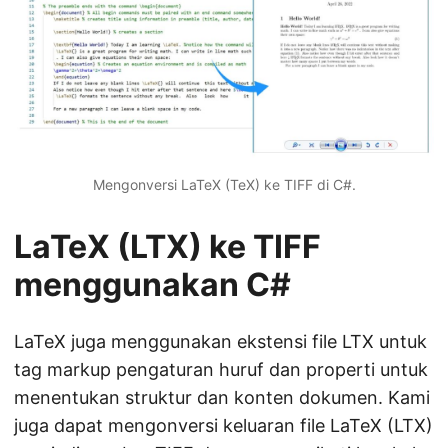
Mengonversi LaTeX (TeX) ke TIFF di C#.
LaTeX (LTX) ke TIFF
menggunakan C#
LaTeX juga menggunakan ekstensi file LTX untuk
tag markup pengaturan huruf dan properti untuk
menentukan struktur dan konten dokumen. Kami
juga dapat mengonversi keluaran file LaTeX (LTX)