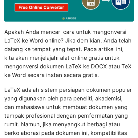
Apakah Anda mencari cara untuk mengonversi
LaTeX ke Word online? Jika demikian, Anda telah
datang ke tempat yang tepat. Pada artikel ini,
kita akan menjelajahi alat online gratis untuk
mengonversi dokumen LaTeX ke DOCX atau TeX
ke Word secara instan secara gratis.
LaTeX adalah sistem persiapan dokumen populer
yang digunakan oleh para peneliti, akademisi,
dan mahasiswa untuk membuat dokumen yang
tampak profesional dengan pemformatan yang
rumit. Namun, jika menyangkut berbagi atau
berkolaborasi pada dokumen ini, kompatibilitas