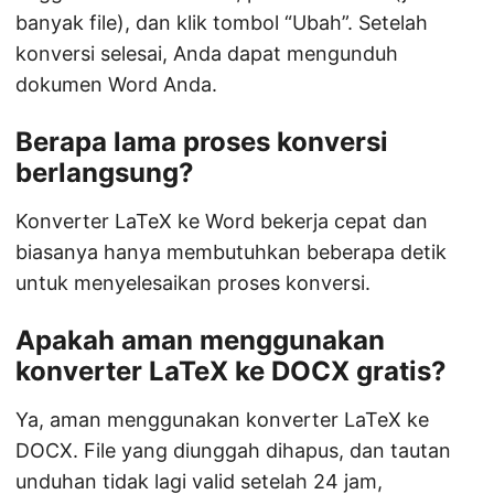
banyak file), dan klik tombol “Ubah”. Setelah
konversi selesai, Anda dapat mengunduh
dokumen Word Anda.
Berapa lama proses konversi
berlangsung?
Konverter LaTeX ke Word bekerja cepat dan
biasanya hanya membutuhkan beberapa detik
untuk menyelesaikan proses konversi.
Apakah aman menggunakan
konverter LaTeX ke DOCX gratis?
Ya, aman menggunakan konverter LaTeX ke
DOCX. File yang diunggah dihapus, dan tautan
unduhan tidak lagi valid setelah 24 jam,