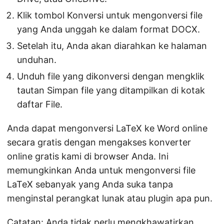
Klik tombol Konversi untuk mengonversi file
yang Anda unggah ke dalam format DOCX.
Setelah itu, Anda akan diarahkan ke halaman
unduhan.
Unduh file yang dikonversi dengan mengklik
tautan Simpan file yang ditampilkan di kotak
daftar File.
Anda dapat mengonversi LaTeX ke Word online
secara gratis dengan mengakses konverter
online gratis kami di browser Anda. Ini
memungkinkan Anda untuk mengonversi file
LaTeX sebanyak yang Anda suka tanpa
menginstal perangkat lunak atau plugin apa pun.
Catatan: Anda tidak perlu mengkhawatirkan