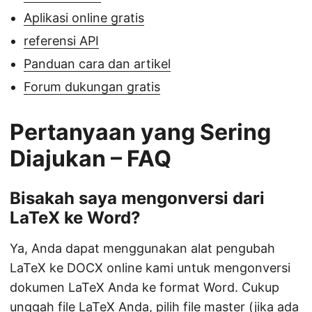
Aplikasi online gratis
referensi API
Panduan cara dan artikel
Forum dukungan gratis
Pertanyaan yang Sering
Diajukan – FAQ
Bisakah saya mengonversi dari
LaTeX ke Word?
Ya, Anda dapat menggunakan alat pengubah
LaTeX ke DOCX online kami untuk mengonversi
dokumen LaTeX Anda ke format Word. Cukup
unggah file LaTeX Anda, pilih file master (jika ada