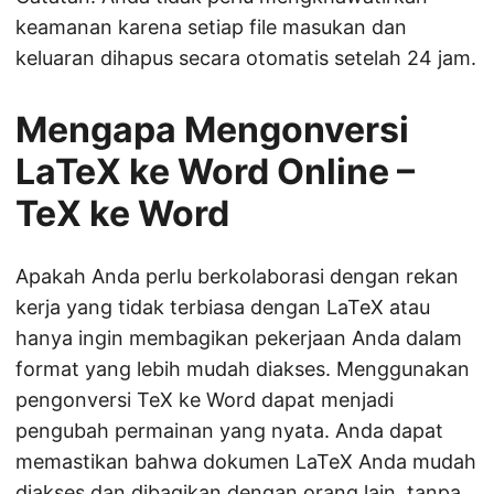
keamanan karena setiap file masukan dan
keluaran dihapus secara otomatis setelah 24 jam.
Mengapa Mengonversi
LaTeX ke Word Online –
TeX ke Word
Apakah Anda perlu berkolaborasi dengan rekan
kerja yang tidak terbiasa dengan LaTeX atau
hanya ingin membagikan pekerjaan Anda dalam
format yang lebih mudah diakses. Menggunakan
pengonversi TeX ke Word dapat menjadi
pengubah permainan yang nyata. Anda dapat
memastikan bahwa dokumen LaTeX Anda mudah
diakses dan dibagikan dengan orang lain, tanpa