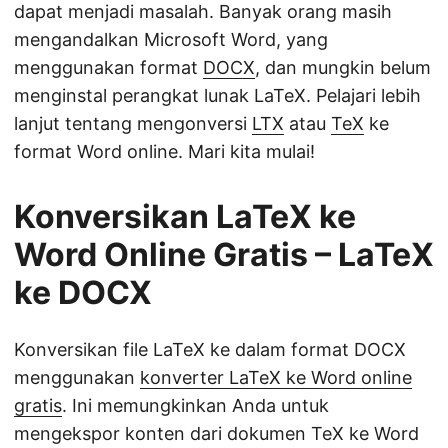
dapat menjadi masalah. Banyak orang masih
mengandalkan Microsoft Word, yang
menggunakan format
DOCX
, dan mungkin belum
menginstal perangkat lunak LaTeX. Pelajari lebih
lanjut tentang mengonversi
LTX
atau
TeX
ke
format Word online. Mari kita mulai!
Konversikan LaTeX ke
Word Online Gratis – LaTeX
ke DOCX
Konversikan file LaTeX ke dalam format DOCX
menggunakan
konverter LaTeX ke Word online
gratis
. Ini memungkinkan Anda untuk
mengekspor konten dari dokumen TeX ke Word