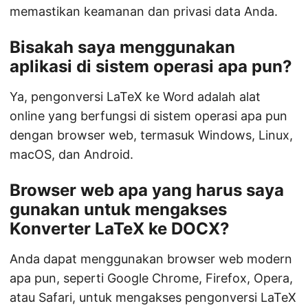
memastikan keamanan dan privasi data Anda.
Bisakah saya menggunakan
aplikasi di sistem operasi apa pun?
Ya, pengonversi LaTeX ke Word adalah alat
online yang berfungsi di sistem operasi apa pun
dengan browser web, termasuk Windows, Linux,
macOS, dan Android.
Browser web apa yang harus saya
gunakan untuk mengakses
Konverter LaTeX ke DOCX?
Anda dapat menggunakan browser web modern
apa pun, seperti Google Chrome, Firefox, Opera,
atau Safari, untuk mengakses pengonversi LaTeX