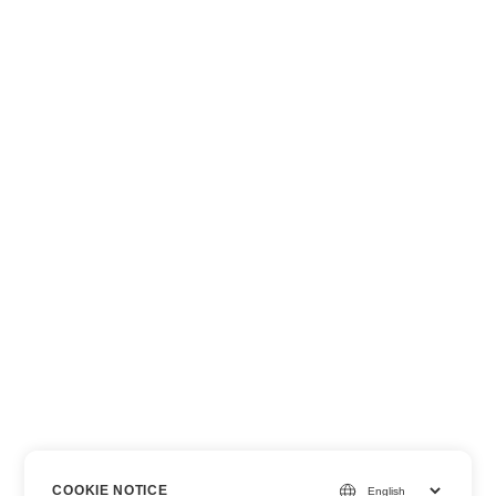
COOKIE NOTICE