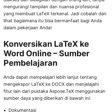
mengurangi tampilan dan nuansa profesional
yang membuat LaTeX terkenal. Jadi cobalah dan
lihat bagaimana itu bisa bermanfaat bagi Anda
dalam pekerjaan Anda!
Konversikan LaTeX ke
Word Online – Sumber
Pembelajaran
Anda dapat mempelajari lebih lanjut tentang
mengekspor LaTeX ke DOCX dan menjelajahi
fitur lain dari pustaka Aspose.TeX menggunakan
sumber daya yang diberikan di bawah ini:
Dokumentasi