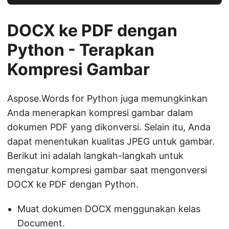
DOCX ke PDF dengan
Python - Terapkan
Kompresi Gambar
Aspose.Words for Python juga memungkinkan
Anda menerapkan kompresi gambar dalam
dokumen PDF yang dikonversi. Selain itu, Anda
dapat menentukan kualitas JPEG untuk gambar.
Berikut ini adalah langkah-langkah untuk
mengatur kompresi gambar saat mengonversi
DOCX ke PDF dengan Python.
Muat dokumen DOCX menggunakan kelas
Document.