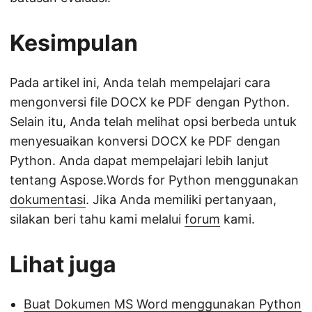
Kesimpulan
Pada artikel ini, Anda telah mempelajari cara
mengonversi file DOCX ke PDF dengan Python.
Selain itu, Anda telah melihat opsi berbeda untuk
menyesuaikan konversi DOCX ke PDF dengan
Python. Anda dapat mempelajari lebih lanjut
tentang Aspose.Words for Python menggunakan
dokumentasi
. Jika Anda memiliki pertanyaan,
silakan beri tahu kami melalui
forum
kami.
Lihat juga
Buat Dokumen MS Word menggunakan Python