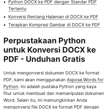
Python DOCX ke PDF dengan Standar PDF
Tertentu
Konversi Rentang Halaman di DOCX ke PDF
Terapkan Kompresi Gambar di DOCX ke PDF
Perpustakaan Python
untuk Konversi DOCX ke
PDF - Unduhan Gratis
Untuk mengonversi dokumen DOCX ke format
PDF, kami akan menggunakan
Aspose.Words for
Python
. Ini adalah pustaka Python yang kaya
fitur untuk membuat dan memanipulasi dokumen
Word. Selain itu, ini memungkinkan Anda
mengonversi file DOCX ke format PDF dengan