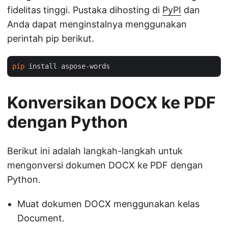
fidelitas tinggi. Pustaka dihosting di
PyPI
dan
Anda dapat menginstalnya menggunakan
perintah pip berikut.
pip
Konversikan DOCX ke PDF
dengan Python
Berikut ini adalah langkah-langkah untuk
mengonversi dokumen DOCX ke PDF dengan
Python.
Muat dokumen DOCX menggunakan kelas
Document.