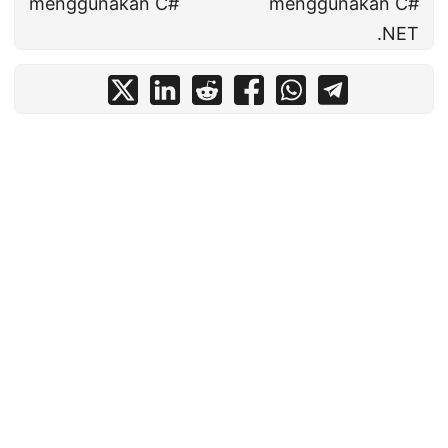
menggunakan C#
menggunakan C#
.NET