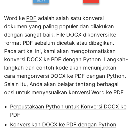
Word ke
PDF
adalah salah satu konversi
dokumen yang paling populer dan dilakukan
dengan sangat baik. File
DOCX
dikonversi ke
format PDF sebelum dicetak atau dibagikan.
Pada artikel ini, kami akan mengotomatiskan
konversi DOCX ke PDF dengan Python. Langkah-
langkah dan contoh kode akan menunjukkan
cara mengonversi DOCX ke PDF dengan Python.
Selain itu, Anda akan belajar tentang berbagai
opsi untuk menyesuaikan konversi Word ke PDF.
Perpustakaan Python untuk Konversi DOCX ke
PDF
Konversikan DOCX ke PDF dengan Python