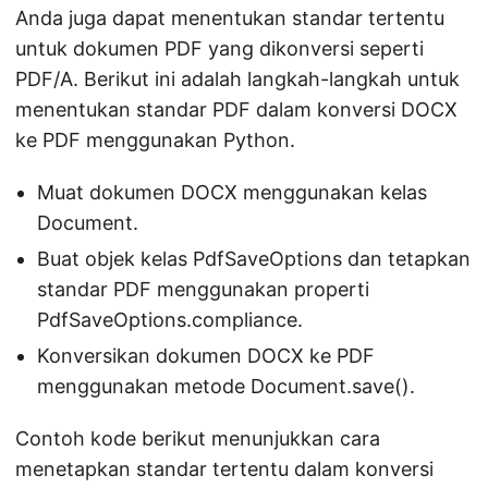
Anda juga dapat menentukan standar tertentu
untuk dokumen PDF yang dikonversi seperti
PDF/A. Berikut ini adalah langkah-langkah untuk
menentukan standar PDF dalam konversi DOCX
ke PDF menggunakan Python.
Muat dokumen DOCX menggunakan kelas
Document.
Buat objek kelas PdfSaveOptions dan tetapkan
standar PDF menggunakan properti
PdfSaveOptions.compliance.
Konversikan dokumen DOCX ke PDF
menggunakan metode Document.save().
Contoh kode berikut menunjukkan cara
menetapkan standar tertentu dalam konversi