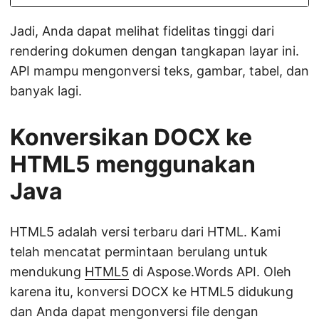
Jadi, Anda dapat melihat fidelitas tinggi dari
rendering dokumen dengan tangkapan layar ini.
API mampu mengonversi teks, gambar, tabel, dan
banyak lagi.
Konversikan DOCX ke
HTML5 menggunakan
Java
HTML5 adalah versi terbaru dari HTML. Kami
telah mencatat permintaan berulang untuk
mendukung
HTML5
di Aspose.Words API. Oleh
karena itu, konversi DOCX ke HTML5 didukung
dan Anda dapat mengonversi file dengan