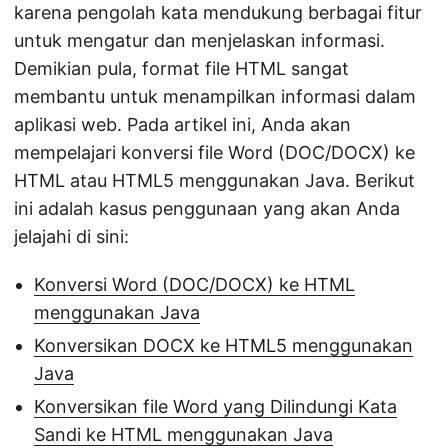
karena pengolah kata mendukung berbagai fitur
untuk mengatur dan menjelaskan informasi.
Demikian pula, format file HTML sangat
membantu untuk menampilkan informasi dalam
aplikasi web. Pada artikel ini, Anda akan
mempelajari konversi file Word (DOC/DOCX) ke
HTML atau HTML5 menggunakan Java. Berikut
ini adalah kasus penggunaan yang akan Anda
jelajahi di sini:
Konversi Word (DOC/DOCX) ke HTML
menggunakan Java
Konversikan DOCX ke HTML5 menggunakan
Java
Konversikan file Word yang Dilindungi Kata
Sandi ke HTML menggunakan Java