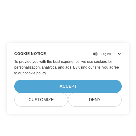
COOKIE NOTICE
To provide you with the best experience, we use cookies for
personalization, analytics, and ads. By using our site, you agree
to
our cookie policy
.
ACCEPT
CUSTOMIZE
DENY