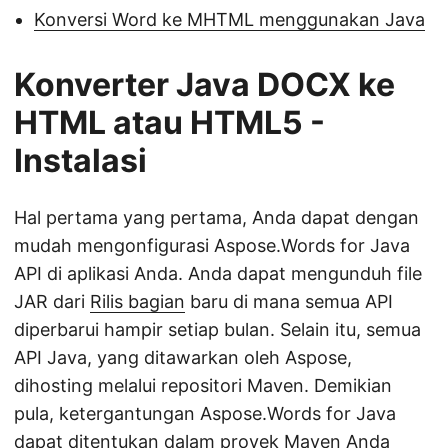
Konversi Word ke MHTML menggunakan Java
Konverter Java DOCX ke
HTML atau HTML5 -
Instalasi
Hal pertama yang pertama, Anda dapat dengan
mudah mengonfigurasi Aspose.Words for Java
API di aplikasi Anda. Anda dapat mengunduh file
JAR dari
Rilis bagian
baru di mana semua API
diperbarui hampir setiap bulan. Selain itu, semua
API Java, yang ditawarkan oleh Aspose,
dihosting melalui repositori Maven. Demikian
pula, ketergantungan Aspose.Words for Java
dapat ditentukan dalam proyek Maven Anda