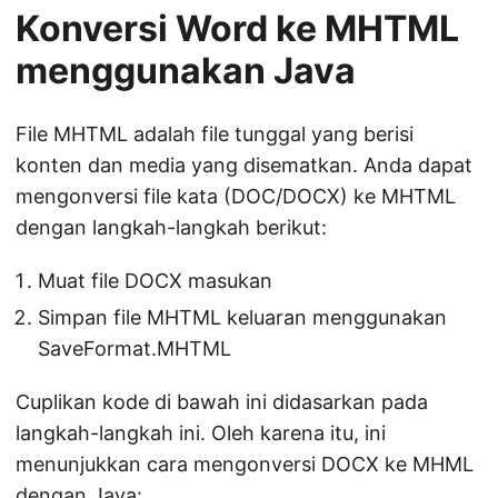
Konversi Word ke MHTML
menggunakan Java
File MHTML adalah file tunggal yang berisi
konten dan media yang disematkan. Anda dapat
mengonversi file kata (DOC/DOCX) ke MHTML
dengan langkah-langkah berikut:
Muat file DOCX masukan
Simpan file MHTML keluaran menggunakan
SaveFormat.MHTML
Cuplikan kode di bawah ini didasarkan pada
langkah-langkah ini. Oleh karena itu, ini
menunjukkan cara mengonversi DOCX ke MHML
dengan Java: