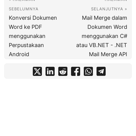
SEBELUMNYA
SELANJUTNYA »
Konversi Dokumen
Mail Merge dalam
Word ke PDF
Dokumen Word
menggunakan
menggunakan C#
Perpustakaan
atau VB.NET - .NET
Android
Mail Merge API