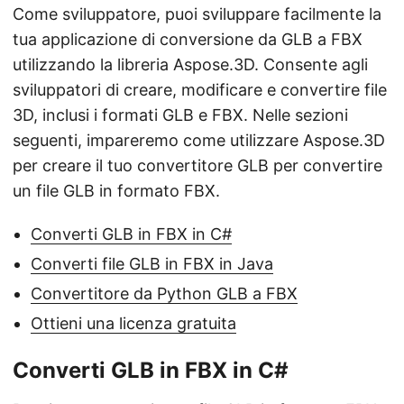
Come sviluppatore, puoi sviluppare facilmente la
tua applicazione di conversione da GLB a FBX
utilizzando la libreria Aspose.3D. Consente agli
sviluppatori di creare, modificare e convertire file
3D, inclusi i formati GLB e FBX. Nelle sezioni
seguenti, impareremo come utilizzare Aspose.3D
per creare il tuo convertitore GLB per convertire
un file GLB in formato FBX.
Converti GLB in FBX in C#
Converti file GLB in FBX in Java
Convertitore da Python GLB a FBX
Ottieni una licenza gratuita
Converti GLB in FBX in C#