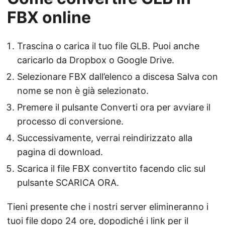
FBX online
Trascina o carica il tuo file GLB. Puoi anche
caricarlo da Dropbox o Google Drive.
Selezionare FBX dall’elenco a discesa Salva con
nome se non è già selezionato.
Premere il pulsante Converti ora per avviare il
processo di conversione.
Successivamente, verrai reindirizzato alla
pagina di download.
Scarica il file FBX convertito facendo clic sul
pulsante SCARICA ORA.
Tieni presente che i nostri server elimineranno i
tuoi file dopo 24 ore, dopodiché i link per il