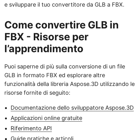
e sviluppare il tuo convertitore da GLB a FBX.
Come convertire GLB in
FBX - Risorse per
l’apprendimento
Puoi saperne di più sulla conversione di un file
GLB in formato FBX ed esplorare altre
funzionalità della libreria Aspose.3D utilizzando le
risorse fornite di seguito:
Documentazione dello sviluppatore Aspose.3D
Applicazioni online gratuite
Riferimento API
Guide pratiche e articoli