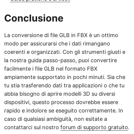
Conclusione
La conversione di file GLB in FBX è un ottimo
modo per assicurarsi che i dati rimangano
coerenti e organizzati. Con gli strumenti giusti e
la nostra guida passo-passo, puoi convertire
facilmente i file GLB nel formato FBX
ampiamente supportato in pochi minuti. Sia che
tu stia trasferendo dati tra applicazioni o che tu
abbia bisogno di aprire modelli 3D su diversi
dispositivi, questo processo dovrebbe essere
rapido e indolore se eseguito correttamente. In
caso di qualsiasi ambiguità, non esitate a
contattarci sul nostro
forum di supporto gratuito
.