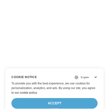
COOKIE NOTICE
To provide you with the best experience, we use cookies for
personalization, analytics, and ads. By using our site, you agree
to
our cookie policy
.
ACCEPT