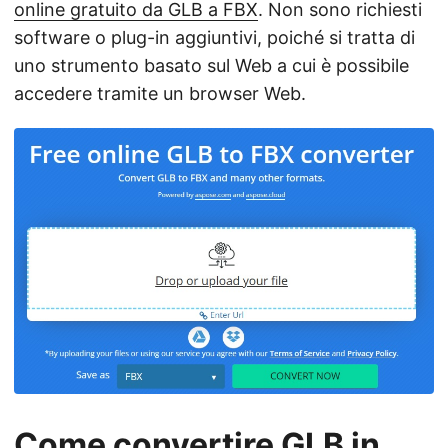
online gratuito da GLB a FBX
. Non sono richiesti
software o plug-in aggiuntivi, poiché si tratta di
uno strumento basato sul Web a cui è possibile
accedere tramite un browser Web.
Come convertire GLB in