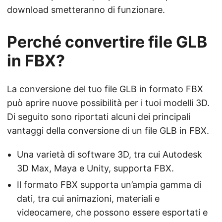
download smetteranno di funzionare.
Perché convertire file GLB
in FBX?
La conversione del tuo file GLB in formato FBX
può aprire nuove possibilità per i tuoi modelli 3D.
Di seguito sono riportati alcuni dei principali
vantaggi della conversione di un file GLB in FBX.
Una varietà di software 3D, tra cui Autodesk
3D Max, Maya e Unity, supporta FBX.
Il formato FBX supporta un’ampia gamma di
dati, tra cui animazioni, materiali e
videocamere, che possono essere esportati e