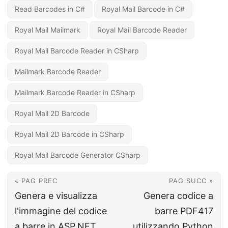
Read Barcodes in C#
Royal Mail Barcode in C#
Royal Mail Mailmark
Royal Mail Barcode Reader
Royal Mail Barcode Reader in CSharp
Mailmark Barcode Reader
Mailmark Barcode Reader in CSharp
Royal Mail 2D Barcode
Royal Mail 2D Barcode in CSharp
Royal Mail Barcode Generator CSharp
« PAG PREC
PAG SUCC »
Genera e visualizza
Genera codice a
l'immagine del codice
barre PDF417
a barre in ASP.NET
utilizzando Python