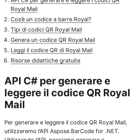
API C# per generare e leggere i codici QR
Royal Mail
Cos’è un codice a barre Royal?
Tipi di codici QR Royal Mail
Genera un codice QR Royal Mail
Leggi il codice QR di Royal Mail
Risorse didattiche gratuite
API C# per generare e
leggere il codice QR Royal
Mail
Per generare e leggere il codice QR Royal Mail,
utilizzeremo l’API Aspose.BarCode for .NET.
Utilizzando l’API, possiamo generare e