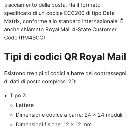
tracciamento della posta. Ha il formato
specificato di un codice ECC200 di tipo Data
Matrix, conforme allo standard internazionale. È
anche chiamato Royal Mail 4-State Customer
Code (RM4SCC).
Tipi di codici QR Royal Mail
Esistono tre tipi di codici a barre dei contrassegni
di dati di posta complessi 2D:
Tipo 7:
Lettere
Dimensione codice a barre: 24 × 24 moduli
Dimensioni fisiche: 12 × 12 mm