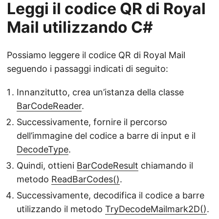
Leggi il codice QR di Royal
Mail utilizzando C#
Possiamo leggere il codice QR di Royal Mail
seguendo i passaggi indicati di seguito:
Innanzitutto, crea un’istanza della classe
BarCodeReader
.
Successivamente, fornire il percorso
dell’immagine del codice a barre di input e il
DecodeType
.
Quindi, ottieni
BarCodeResult
chiamando il
metodo
ReadBarCodes()
.
Successivamente, decodifica il codice a barre
utilizzando il metodo
TryDecodeMailmark2D()
.