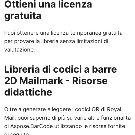
Ottieni una licenza
gratuita
Puoi
ottenere una licenza temporanea gratuita
per provare la libreria senza limitazioni di
valutazione.
Libreria di codici a barre
2D Mailmark - Risorse
didattiche
Oltre a generare e leggere i codici QR di Royal
Mail, puoi saperne di più su varie altre funzionalità
di Aspose.BarCode utilizzando le risorse fornite
di seguito: