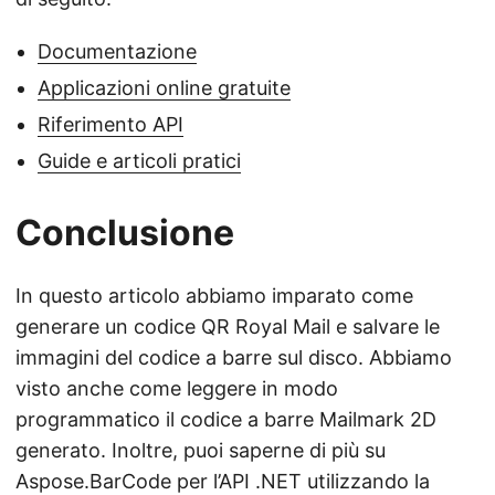
Documentazione
Applicazioni online gratuite
Riferimento API
Guide e articoli pratici
Conclusione
In questo articolo abbiamo imparato come
generare un codice QR Royal Mail e salvare le
immagini del codice a barre sul disco. Abbiamo
visto anche come leggere in modo
programmatico il codice a barre Mailmark 2D
generato. Inoltre, puoi saperne di più su
Aspose.BarCode per l’API .NET utilizzando la