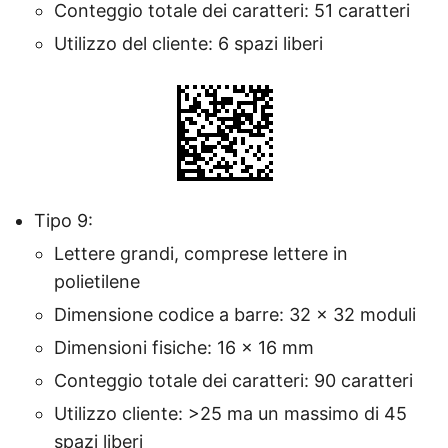
Conteggio totale dei caratteri: 51 caratteri
Utilizzo del cliente: 6 spazi liberi
Tipo 9:
Lettere grandi, comprese lettere in
polietilene
Dimensione codice a barre: 32 × 32 moduli
Dimensioni fisiche: 16 × 16 mm
Conteggio totale dei caratteri: 90 caratteri
Utilizzo cliente: >25 ma un massimo di 45
spazi liberi