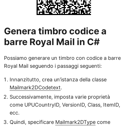
Genera timbro codice a
barre Royal Mail in C#
Possiamo generare un timbro con codice a barre
Royal Mail seguendo i passaggi seguenti:
Innanzitutto, crea un’istanza della classe
Mailmark2DCodetext
.
Successivamente, imposta varie proprietà
come UPUCountryID, VersionID, Class, ItemID,
ecc.
Quindi, specificare
Mailmark2DType
come