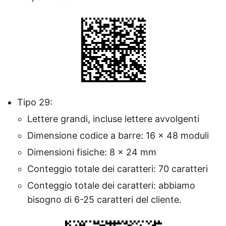
Tipo 29:
Lettere grandi, incluse lettere avvolgenti
Dimensione codice a barre: 16 × 48 moduli
Dimensioni fisiche: 8 × 24 mm
Conteggio totale dei caratteri: 70 caratteri
Conteggio totale dei caratteri: abbiamo
bisogno di 6-25 caratteri del cliente.