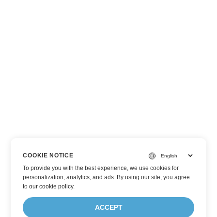
COOKIE NOTICE
To provide you with the best experience, we use cookies for
personalization, analytics, and ads. By using our site, you agree
to
our cookie policy
.
ACCEPT