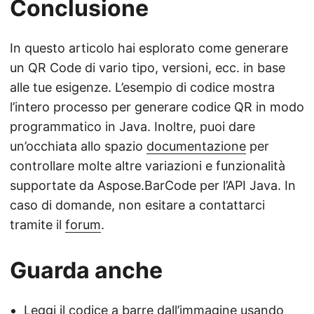
Conclusione
In questo articolo hai esplorato come generare
un QR Code di vario tipo, versioni, ecc. in base
alle tue esigenze. L’esempio di codice mostra
l’intero processo per generare codice QR in modo
programmatico in Java. Inoltre, puoi dare
un’occhiata allo spazio
documentazione
per
controllare molte altre variazioni e funzionalità
supportate da Aspose.BarCode per l’API Java. In
caso di domande, non esitare a contattarci
tramite il
forum
.
Guarda anche
Leggi il codice a barre dall’immagine usando