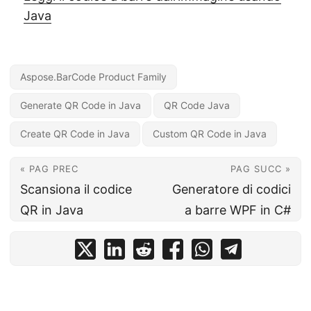
Java
Aspose.BarCode Product Family
Generate QR Code in Java
QR Code Java
Create QR Code in Java
Custom QR Code in Java
« PAG PREC
PAG SUCC »
Scansiona il codice
Generatore di codici
QR in Java
a barre WPF in C#