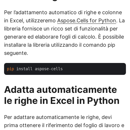
Per l’adattamento automatico di righe e colonne
in Excel, utilizzeremo
Aspose.Cells for Python
. La
libreria fornisce un ricco set di funzionalità per
generare ed elaborare fogli di calcolo. È possibile
installare la libreria utilizzando il comando pip
seguente.
pip
Adatta automaticamente
le righe in Excel in Python
Per adattare automaticamente le righe, devi
prima ottenere il riferimento del foglio di lavoro e