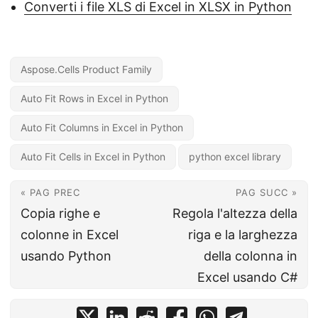
Converti i file XLS di Excel in XLSX in Python
Aspose.Cells Product Family
Auto Fit Rows in Excel in Python
Auto Fit Columns in Excel in Python
Auto Fit Cells in Excel in Python
python excel library
« PAG PREC
PAG SUCC »
Copia righe e
Regola l'altezza della
colonne in Excel
riga e la larghezza
usando Python
della colonna in
Excel usando C#