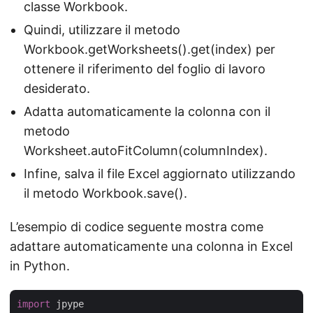
classe Workbook.
Quindi, utilizzare il metodo
Workbook.getWorksheets().get(index) per
ottenere il riferimento del foglio di lavoro
desiderato.
Adatta automaticamente la colonna con il
metodo
Worksheet.autoFitColumn(columnIndex).
Infine, salva il file Excel aggiornato utilizzando
il metodo Workbook.save().
L’esempio di codice seguente mostra come
adattare automaticamente una colonna in Excel
in Python.
import