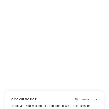
COOKIE NOTICE
To provide you with the best experience, we use cookies for