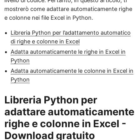
livello di codice. Pertanto, in questo articolo, ti
mostrerò come adattare automaticamente righe
e colonne nei file Excel in Python.
Libreria Python per l’adattamento automatico
di righe e colonne in Excel
Adatta automaticamente le righe in Excel in
Python
Adatta automaticamente le colonne in Excel in
Python
Libreria Python per
adattare automaticamente
righe e colonne in Excel -
Download gratuito