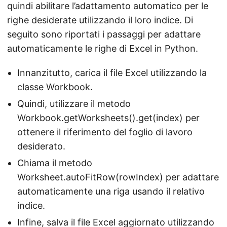
quindi abilitare l’adattamento automatico per le
righe desiderate utilizzando il loro indice. Di
seguito sono riportati i passaggi per adattare
automaticamente le righe di Excel in Python.
Innanzitutto, carica il file Excel utilizzando la
classe Workbook.
Quindi, utilizzare il metodo
Workbook.getWorksheets().get(index) per
ottenere il riferimento del foglio di lavoro
desiderato.
Chiama il metodo
Worksheet.autoFitRow(rowIndex) per adattare
automaticamente una riga usando il relativo
indice.
Infine, salva il file Excel aggiornato utilizzando