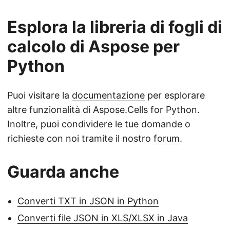
Esplora la libreria di fogli di
calcolo di Aspose per
Python
Puoi visitare la
documentazione
per esplorare
altre funzionalità di Aspose.Cells for Python.
Inoltre, puoi condividere le tue domande o
richieste con noi tramite il nostro
forum
.
Guarda anche
Converti TXT in JSON in Python
Converti file JSON in XLS/XLSX in Java