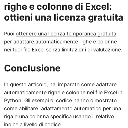
righe e colonne di Excel:
ottieni una licenza gratuita
Puoi
ottenere una licenza temporanea gratuita
per adattare automaticamente righe e colonne
nei tuoi file Excel senza limitazioni di valutazione.
Conclusione
In questo articolo, hai imparato come adattare
automaticamente righe e colonne nei file Excel in
Python. Gli esempi di codice hanno dimostrato
come abilitare l’adattamento automatico per una
riga o una colonna specifica usando il relativo
indice a livello di codice.