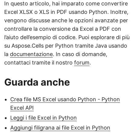
In questo articolo, hai imparato come convertire
Excel XLSX o XLS in PDF usando Python. Inoltre,
vengono discusse anche le opzioni avanzate per
controllare la conversione da Excel a PDF con
l’aiuto dell’esempio di codice. Puoi esplorare di più
su Aspose.Cells per Python tramite Java usando
la
documentazione
. In caso di domande,
contattaci tramite il nostro
forum
.
Guarda anche
Crea file MS Excel usando Python - Python
Excel API
Leggi i file Excel in Python
Aggiungi filigrana ai file Excel in Python