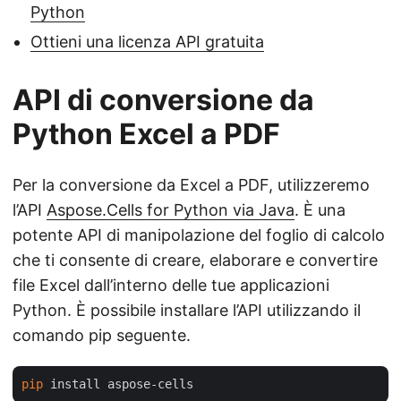
Python
Ottieni una licenza API gratuita
API di conversione da
Python Excel a PDF
Per la conversione da Excel a PDF, utilizzeremo
l’API
Aspose.Cells for Python via Java
. È una
potente API di manipolazione del foglio di calcolo
che ti consente di creare, elaborare e convertire
file Excel dall’interno delle tue applicazioni
Python. È possibile installare l’API utilizzando il
comando pip seguente.
pip