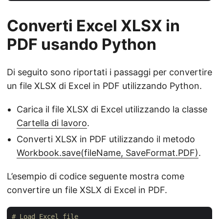
Converti Excel XLSX in
PDF usando Python
Di seguito sono riportati i passaggi per convertire
un file XLSX di Excel in PDF utilizzando Python.
Carica il file XLSX di Excel utilizzando la classe
Cartella di lavoro
.
Converti XLSX in PDF utilizzando il metodo
Workbook.save(fileName, SaveFormat.PDF)
.
L’esempio di codice seguente mostra come
convertire un file XSLX di Excel in PDF.
# Load Excel file