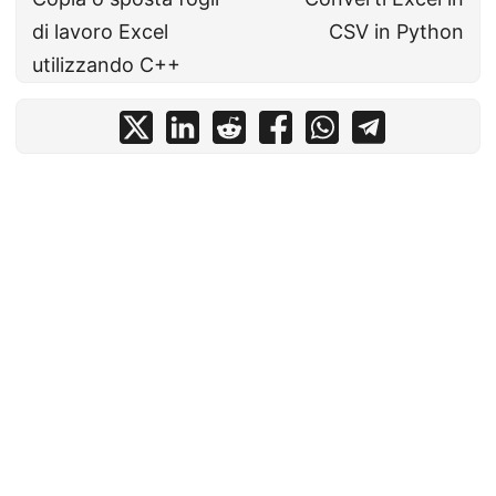
di lavoro Excel
CSV in Python
utilizzando C++