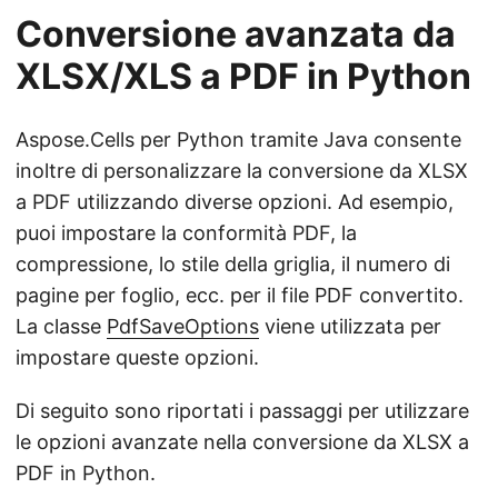
Conversione avanzata da
XLSX/XLS a PDF in Python
Aspose.Cells per Python tramite Java consente
inoltre di personalizzare la conversione da XLSX
a PDF utilizzando diverse opzioni. Ad esempio,
puoi impostare la conformità PDF, la
compressione, lo stile della griglia, il numero di
pagine per foglio, ecc. per il file PDF convertito.
La classe
PdfSaveOptions
viene utilizzata per
impostare queste opzioni.
Di seguito sono riportati i passaggi per utilizzare
le opzioni avanzate nella conversione da XLSX a
PDF in Python.