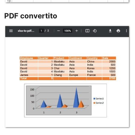
PDF convertito