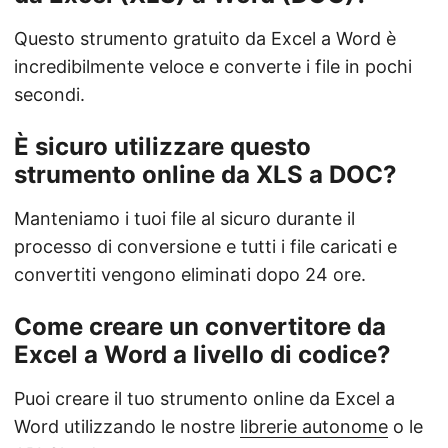
Questo strumento gratuito da Excel a Word è
incredibilmente veloce e converte i file in pochi
secondi.
È sicuro utilizzare questo
strumento online da XLS a DOC?
Manteniamo i tuoi file al sicuro durante il
processo di conversione e tutti i file caricati e
convertiti vengono eliminati dopo 24 ore.
Come creare un convertitore da
Excel a Word a livello di codice?
Puoi creare il tuo strumento online da Excel a
Word utilizzando le nostre
librerie autonome
o le