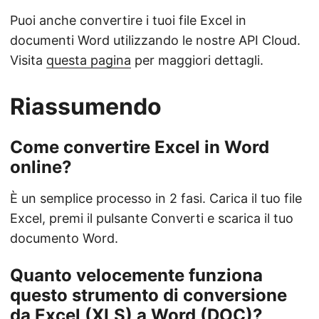
Puoi anche convertire i tuoi file Excel in
documenti Word utilizzando le nostre API Cloud.
Visita
questa pagina
per maggiori dettagli.
Riassumendo
Come convertire Excel in Word
online?
È un semplice processo in 2 fasi. Carica il tuo file
Excel, premi il pulsante Converti e scarica il tuo
documento Word.
Quanto velocemente funziona
questo strumento di conversione
da Excel (XLS) a Word (DOC)?