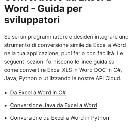
Word - Guida per
sviluppatori
Se sei un programmatore e desideri integrare uno
strumento di conversione simile da Excel a Word
nella tua applicazione, puoi farlo con facilità. Le
seguenti sezioni forniscono le linee guida su
come convertire Excel XLS in Word DOC in C#,
Java, Python o utilizzando le nostre API Cloud.
Da Excel a Word in C#
Conversione Java da Excel a Word
Conversione da Excel a Word in Python