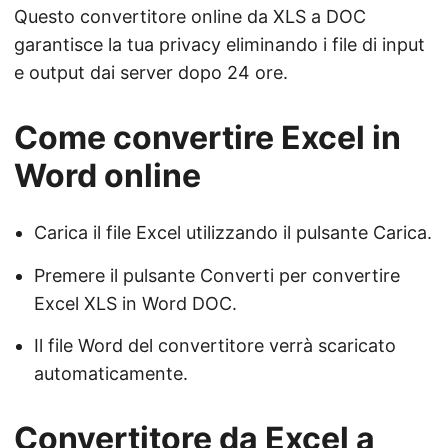
Questo convertitore online da XLS a DOC
garantisce la tua privacy eliminando i file di input
e output dai server dopo 24 ore.
Come convertire Excel in
Word online
Carica il file Excel utilizzando il pulsante Carica.
Premere il pulsante Converti per convertire
Excel XLS in Word DOC.
Il file Word del convertitore verrà scaricato
automaticamente.
Convertitore da Excel a