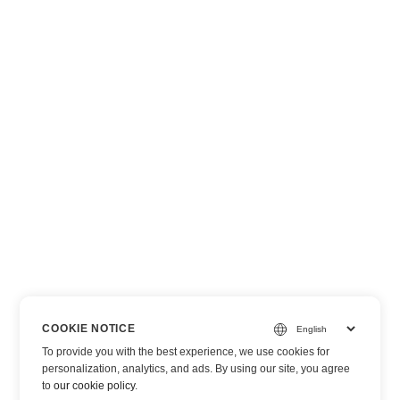
COOKIE NOTICE
To provide you with the best experience, we use cookies for
personalization, analytics, and ads. By using our site, you agree
to
our cookie policy
.