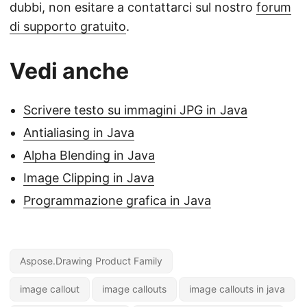
dubbi, non esitare a contattarci sul nostro
forum
di supporto gratuito
.
Vedi anche
Scrivere testo su immagini JPG in Java
Antialiasing in Java
Alpha Blending in Java
Image Clipping in Java
Programmazione grafica in Java
Aspose.Drawing Product Family
image callout
image callouts
image callouts in java