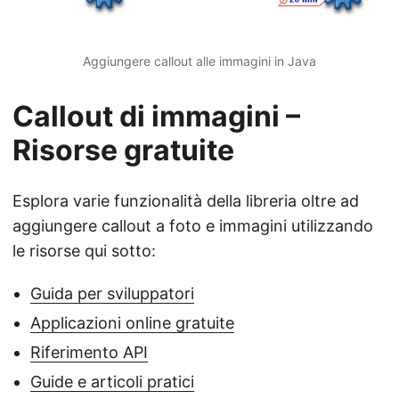
Aggiungere callout alle immagini in Java
Callout di immagini –
Risorse gratuite
Esplora varie funzionalità della libreria oltre ad
aggiungere callout a foto e immagini utilizzando
le risorse qui sotto:
Guida per sviluppatori
Applicazioni online gratuite
Riferimento API
Guide e articoli pratici