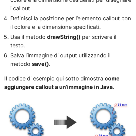
i callout.
Definisci la posizione per l’elemento callout con
il colore e la dimensione specificati.
Usa il metodo
drawString()
per scrivere il
testo.
Salva l’immagine di output utilizzando il
metodo
save()
.
Il codice di esempio qui sotto dimostra
come
aggiungere callout a un’immagine in Java
.