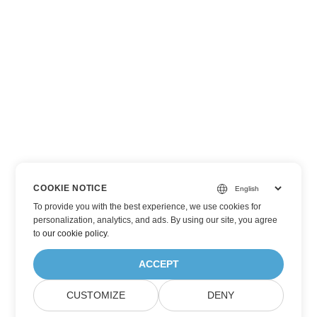
COOKIE NOTICE
To provide you with the best experience, we use cookies for
personalization, analytics, and ads. By using our site, you agree
to
our cookie policy
.
ACCEPT
CUSTOMIZE
DENY