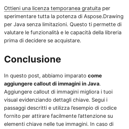
Ottieni una licenza temporanea gratuita
per
sperimentare tutta la potenza di Aspose.Drawing
per Java senza limitazioni. Questo ti permette di
valutare le funzionalità e le capacità della libreria
prima di decidere se acquistare.
Conclusione
In questo post, abbiamo imparato
come
aggiungere callout di immagini in Java
.
Aggiungere callout di immagini migliora i tuoi
visual evidenziando dettagli chiave. Segui i
passaggi descritti e utilizza l’esempio di codice
fornito per attirare facilmente l’attenzione su
elementi chiave nelle tue immagini. In caso di