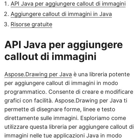
API Java per aggiungere callout di immagini
Aggiungere callout di immagini in Java
Risorse gratuite
API Java per aggiungere
callout di immagini
Aspose.Drawing per Java
è una libreria potente
per aggiungere callout di immagini in modo
programmatico. Consente di creare e modificare
grafici con facilità. Aspose.Drawing per Java ti
permette di disegnare forme, linee e testo
direttamente sulle immagini. Esploriamo come
utilizzare questa libreria per aggiungere callout di
immagini nelle tue applicazioni Java in modo