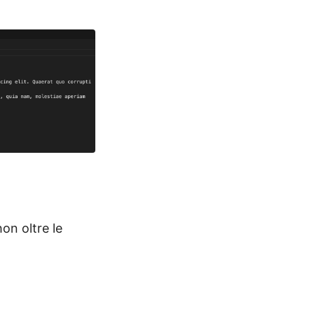
on oltre le