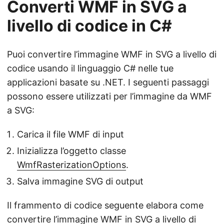
Converti WMF in SVG a
livello di codice in C#
Puoi convertire l’immagine WMF in SVG a livello di
codice usando il linguaggio C# nelle tue
applicazioni basate su .NET. I seguenti passaggi
possono essere utilizzati per l’immagine da WMF
a SVG:
Carica il file WMF di input
Inizializza l’oggetto classe
WmfRasterizationOptions
.
Salva immagine SVG di output
Il frammento di codice seguente elabora come
convertire l’immagine WMF in SVG a livello di