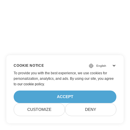
COOKIE NOTICE
To provide you with the best experience, we use cookies for
personalization, analytics, and ads. By using our site, you agree
to
our cookie policy
.
ACCEPT
CUSTOMIZE
DENY