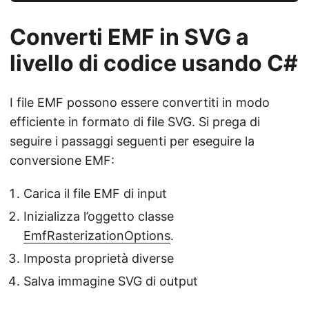
Converti EMF in SVG a
livello di codice usando C#
I file EMF possono essere convertiti in modo
efficiente in formato di file SVG. Si prega di
seguire i passaggi seguenti per eseguire la
conversione EMF:
Carica il file EMF di input
Inizializza l’oggetto classe
EmfRasterizationOptions
.
Imposta proprietà diverse
Salva immagine SVG di output