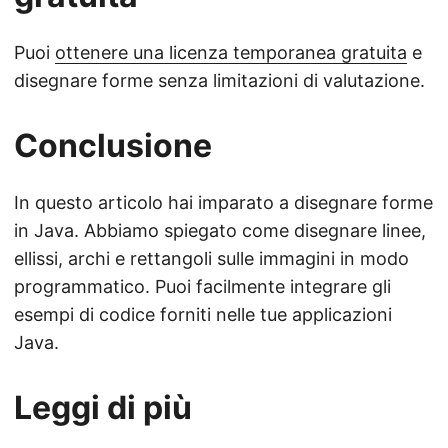
Puoi
ottenere una licenza temporanea gratuita
e
disegnare forme senza limitazioni di valutazione.
Conclusione
In questo articolo hai imparato a disegnare forme
in Java. Abbiamo spiegato come disegnare linee,
ellissi, archi e rettangoli sulle immagini in modo
programmatico. Puoi facilmente integrare gli
esempi di codice forniti nelle tue applicazioni
Java.
Leggi di più