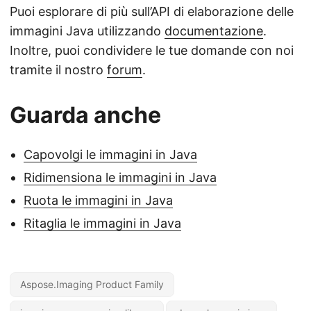
Puoi esplorare di più sull’API di elaborazione delle
immagini Java utilizzando
documentazione
.
Inoltre, puoi condividere le tue domande con noi
tramite il nostro
forum
.
Guarda anche
Capovolgi le immagini in Java
Ridimensiona le immagini in Java
Ruota le immagini in Java
Ritaglia le immagini in Java
Aspose.Imaging Product Family