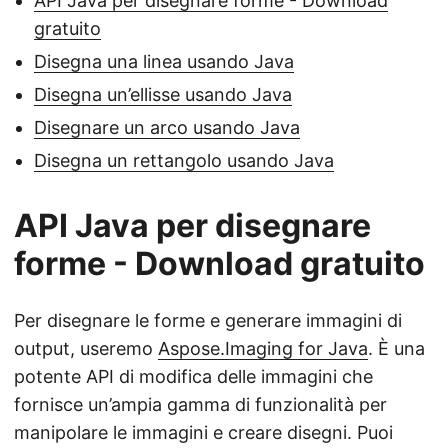
API Java per disegnare forme - Download
gratuito
Disegna una linea usando Java
Disegna un’ellisse usando Java
Disegnare un arco usando Java
Disegna un rettangolo usando Java
API Java per disegnare
forme - Download gratuito
Per disegnare le forme e generare immagini di
output, useremo
Aspose.Imaging for Java
. È una
potente API di modifica delle immagini che
fornisce un’ampia gamma di funzionalità per
manipolare le immagini e creare disegni. Puoi