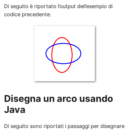
Di seguito è riportato l’output dell’esempio di
codice precedente.
Disegna un arco usando
Java
Di seguito sono riportati i passaggi per disegnare