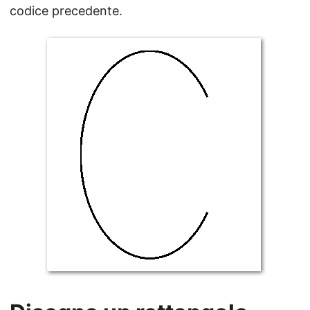
codice precedente.