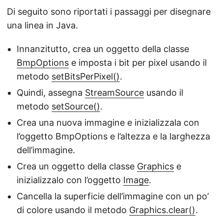
Di seguito sono riportati i passaggi per disegnare
una linea in Java.
Innanzitutto, crea un oggetto della classe
BmpOptions
e imposta i bit per pixel usando il
metodo
setBitsPerPixel()
.
Quindi, assegna
StreamSource
usando il
metodo
setSource()
.
Crea una nuova immagine e inizializzala con
l’oggetto BmpOptions e l’altezza e la larghezza
dell’immagine.
Crea un oggetto della classe
Graphics
e
inizializzalo con l’oggetto
Image
.
Cancella la superficie dell’immagine con un po’
di colore usando il metodo
Graphics.clear()
.