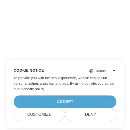
COOKIE NOTICE
To provide you with the best experience, we use cookies for
personalization, analytics, and ads. By using our site, you agree
to
our cookie policy
.
ACCEPT
CUSTOMIZE
DENY