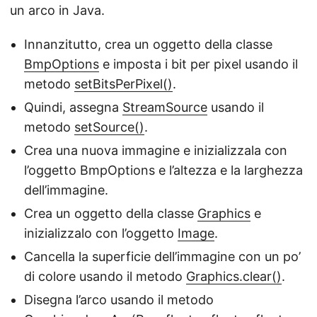
un arco in Java.
Innanzitutto, crea un oggetto della classe
BmpOptions
e imposta i bit per pixel usando il
metodo
setBitsPerPixel()
.
Quindi, assegna
StreamSource
usando il
metodo
setSource()
.
Crea una nuova immagine e inizializzala con
l’oggetto BmpOptions e l’altezza e la larghezza
dell’immagine.
Crea un oggetto della classe
Graphics
e
inizializzalo con l’oggetto
Image
.
Cancella la superficie dell’immagine con un po’
di colore usando il metodo
Graphics.clear()
.
Disegna l’arco usando il metodo