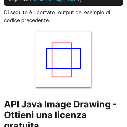
Di seguito è riportato l’output dell’esempio di
codice precedente.
API Java Image Drawing -
Ottieni una licenza
gratuita