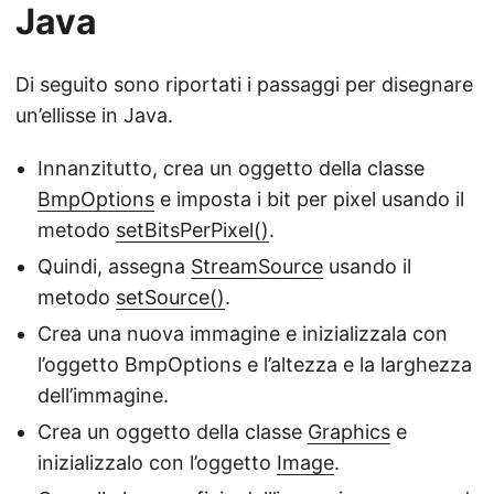
Java
Di seguito sono riportati i passaggi per disegnare
un’ellisse in Java.
Innanzitutto, crea un oggetto della classe
BmpOptions
e imposta i bit per pixel usando il
metodo
setBitsPerPixel()
.
Quindi, assegna
StreamSource
usando il
metodo
setSource()
.
Crea una nuova immagine e inizializzala con
l’oggetto BmpOptions e l’altezza e la larghezza
dell’immagine.
Crea un oggetto della classe
Graphics
e
inizializzalo con l’oggetto
Image
.