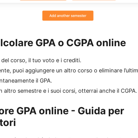
lcolare GPA o CGPA online
del corso, il tuo voto e i crediti.
te, puoi aggiungere un altro corso o eliminare l’ulti
antaneamente il GPA.
 altro semestre e i suoi corsi, otterrai anche il CGPA.
ore GPA online - Guida per
tori