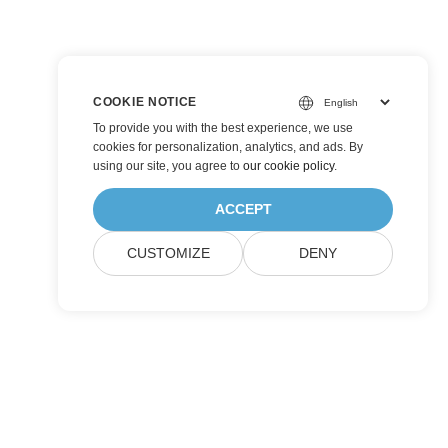
COOKIE NOTICE
To provide you with the best experience, we use
cookies for personalization, analytics, and ads. By
using our site, you agree to
our cookie policy
.
ACCEPT
CUSTOMIZE
DENY