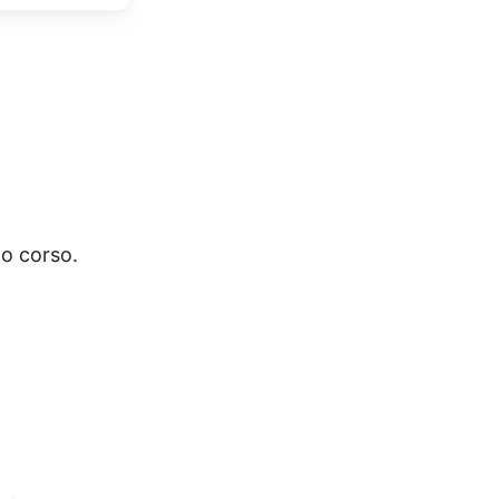
mo corso.