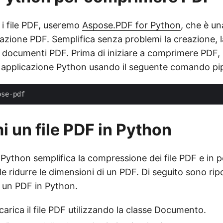
i file PDF, useremo
Aspose.PDF for Python
, che è u
orazione PDF. Semplifica senza problemi la creazione, 
i documenti PDF. Prima di iniziare a comprimere PDF, i
ua applicazione Python usando il seguente comando pi
 un file PDF in Python
Python semplifica la compressione dei file PDF e in p
le ridurre le dimensioni di un PDF. Di seguito sono rip
 un PDF in Python.
carica il file PDF utilizzando la classe Documento.