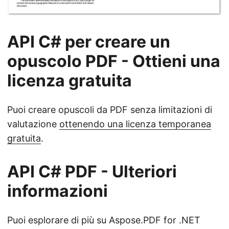
API C# per creare un
opuscolo PDF - Ottieni una
licenza gratuita
Puoi creare opuscoli da PDF senza limitazioni di
valutazione
ottenendo una licenza temporanea
gratuita
.
API C# PDF - Ulteriori
informazioni
Puoi esplorare di più su Aspose.PDF for .NET