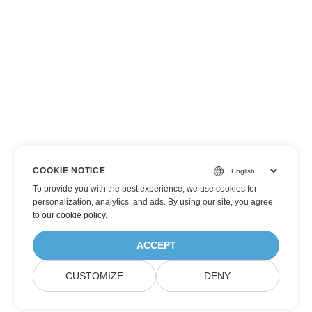
COOKIE NOTICE
To provide you with the best experience, we use cookies for
personalization, analytics, and ads. By using our site, you agree
to
our cookie policy
.
ACCEPT
CUSTOMIZE
DENY