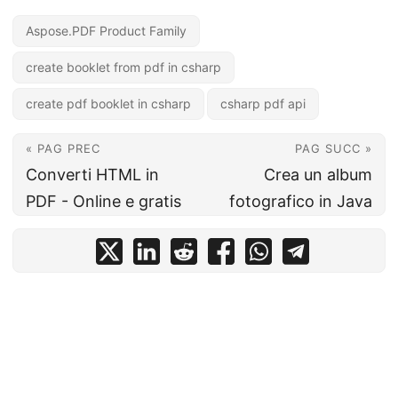
Aspose.PDF Product Family
create booklet from pdf in csharp
create pdf booklet in csharp
csharp pdf api
« PAG PREC
PAG SUCC »
Converti HTML in
Crea un album
PDF - Online e gratis
fotografico in Java