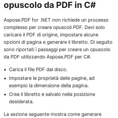
opuscolo da PDF in C#
Aspose.PDF for .NET non richiede un processo
complesso per creare opuscoli PDF. Devi solo
caricare il PDF di origine, impostare alcune
opzioni di pagina e generare il libretto. Di seguito
sono riportati i passaggi per creare un opuscolo
da PDF utilizzando Aspose.PDF per C#.
Carica il file PDF dal disco.
Impostare le proprietà delle pagine, ad
esempio la dimensione della pagina.
Crea il libretto e salvalo nella posizione
desiderata.
La sezione seguente mostra come generare