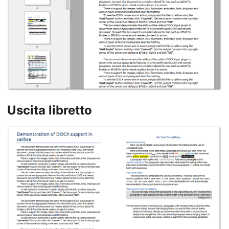
Uscita libretto