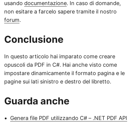
usando
documentazione
. In caso di domande,
non esitare a farcelo sapere tramite il nostro
forum
.
Conclusione
In questo articolo hai imparato come creare
opuscoli da PDF in C#. Hai anche visto come
impostare dinamicamente il formato pagina e le
pagine sui lati sinistro e destro del libretto.
Guarda anche
Genera file PDF utilizzando C# – .NET PDF API