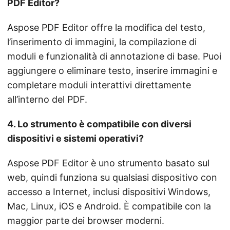
PDF Editor?
Aspose PDF Editor offre la modifica del testo,
l’inserimento di immagini, la compilazione di
moduli e funzionalità di annotazione di base. Puoi
aggiungere o eliminare testo, inserire immagini e
completare moduli interattivi direttamente
all’interno del PDF.
4. Lo strumento è compatibile con diversi
dispositivi e sistemi operativi?
Aspose PDF Editor è uno strumento basato sul
web, quindi funziona su qualsiasi dispositivo con
accesso a Internet, inclusi dispositivi Windows,
Mac, Linux, iOS e Android. È compatibile con la
maggior parte dei browser moderni.