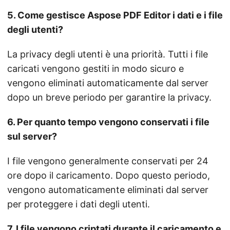
5. Come gestisce Aspose PDF Editor i dati e i file
degli utenti?
La privacy degli utenti è una priorità. Tutti i file
caricati vengono gestiti in modo sicuro e
vengono eliminati automaticamente dal server
dopo un breve periodo per garantire la privacy.
6. Per quanto tempo vengono conservati i file
sul server?
I file vengono generalmente conservati per 24
ore dopo il caricamento. Dopo questo periodo,
vengono automaticamente eliminati dal server
per proteggere i dati degli utenti.
7. I file vengono criptati durante il caricamento e