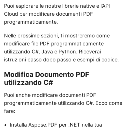
Puoi esplorare le nostre librerie native e l’API
Cloud per modificare documenti PDF
programmaticamente.
Nelle prossime sezioni, ti mostreremo come
modificare file PDF programmaticamente
utilizzando C#, Java e Python. Riceverai
istruzioni passo dopo passo e esempi di codice.
Modifica Documento PDF
utilizzando C#
Puoi anche modificare documenti PDF
programmaticamente utilizzando C#. Ecco come
fare:
Installa Aspose.PDF per .NET
nella tua