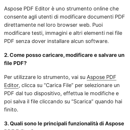
Aspose PDF Editor è uno strumento online che
consente agli utenti di modificare documenti PDF
direttamente nel loro browser web. Puoi
modificare testi, immagini e altri elementi nei file
PDF senza dover installare alcun software.
2. Come posso caricare, modificare e salvare un
file PDF?
Per utilizzare lo strumento, vai su
Aspose PDF
Editor
, clicca su “Carica File” per selezionare un
PDF dal tuo dispositivo, effettua le modifiche e
poi salva il file cliccando su “Scarica” quando hai
finito.
3. Quali sono le principali funzionalità di Aspose