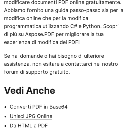
modificare documenti PDF online gratuitamente.
Abbiamo fornito una guida passo-passo sia per la
modifica online che per la modifica
programmatica utilizzando C# e Python. Scopri
di più su Aspose.PDF per migliorare la tua
esperienza di modifica dei PDF!
Se hai domande o hai bisogno di ulteriore
assistenza, non esitare a contattarci nel nostro
forum di supporto gratuito
.
Vedi Anche
Converti PDF in Base64
Unisci JPG Online
Da HTML a PDF