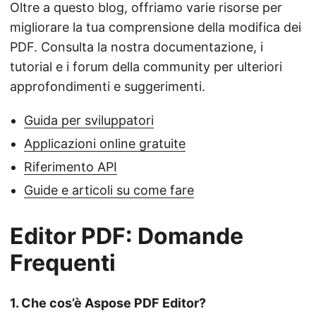
Oltre a questo blog, offriamo varie risorse per
migliorare la tua comprensione della modifica dei
PDF. Consulta la nostra documentazione, i
tutorial e i forum della community per ulteriori
approfondimenti e suggerimenti.
Guida per sviluppatori
Applicazioni online gratuite
Riferimento API
Guide e articoli su come fare
Editor PDF: Domande
Frequenti
1. Che cos’è Aspose PDF Editor?