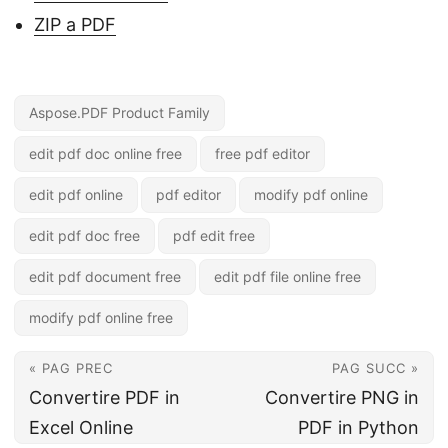
ZIP a PDF
Aspose.PDF Product Family
edit pdf doc online free
free pdf editor
edit pdf online
pdf editor
modify pdf online
edit pdf doc free
pdf edit free
edit pdf document free
edit pdf file online free
modify pdf online free
« PAG PREC
PAG SUCC »
Convertire PDF in
Convertire PNG in
Excel Online
PDF in Python