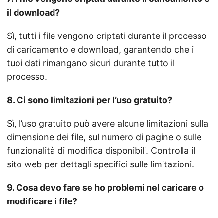
il download?
Sì, tutti i file vengono criptati durante il processo
di caricamento e download, garantendo che i
tuoi dati rimangano sicuri durante tutto il
processo.
8. Ci sono limitazioni per l’uso gratuito?
Sì, l’uso gratuito può avere alcune limitazioni sulla
dimensione dei file, sul numero di pagine o sulle
funzionalità di modifica disponibili. Controlla il
sito web per dettagli specifici sulle limitazioni.
9. Cosa devo fare se ho problemi nel caricare o
modificare i file?