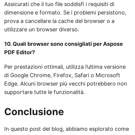
Assicurati che il tuo file soddisfi i requisiti di
dimensione e formato. Se i problemi persistono,
prova a cancellare la cache del browser o a
utilizzare un browser diverso.
10. Quali browser sono consigliati per Aspose
PDF Editor?
Per prestazioni ottimali, utilizza l’ultima versione
di Google Chrome, Firefox, Safari o Microsoft
Edge. Alcuni browser più vecchi potrebbero non
supportare tutte le funzionalità.
Conclusione
In questo post del blog, abbiamo esplorato come