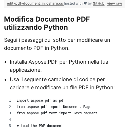
edit-pdf-document_in_csharp.cs
hosted with ❤ by
GitHub
view raw
Modifica Documento PDF
utilizzando Python
Segui i passaggi qui sotto per modificare un
documento PDF in Python.
Installa Aspose.PDF per Python
nella tua
applicazione.
Usa il seguente campione di codice per
caricare e modificare un file PDF in Python:
import aspose.pdf as pdf
from aspose.pdf import Document, Page
from aspose.pdf.text import TextFragment
# Load the PDF document