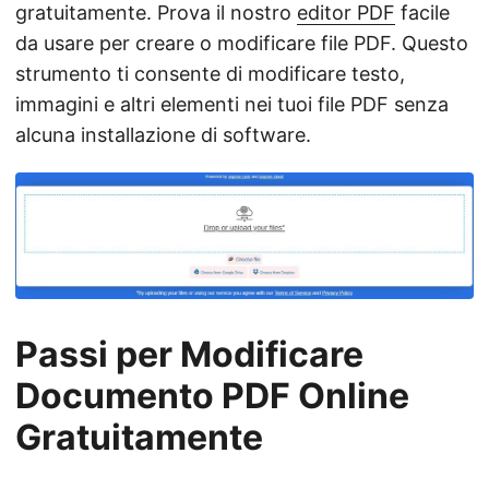
gratuitamente. Prova il nostro
editor PDF
facile
da usare per creare o modificare file PDF. Questo
strumento ti consente di modificare testo,
immagini e altri elementi nei tuoi file PDF senza
alcuna installazione di software.
Passi per Modificare
Documento PDF Online
Gratuitamente