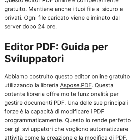
Questo editor PDF online è completamente
gratuito. Mantiene anche i tuoi file al sicuro e
privati. Ogni file caricato viene eliminato dal
server dopo 24 ore.
Editor PDF: Guida per
Sviluppatori
Abbiamo costruito questo editor online gratuito
utilizzando la libreria
Aspose.PDF
. Questa
potente libreria offre molte funzionalità per
gestire documenti PDF. Una delle sue principali
forze è la capacità di modificare i PDF
programmaticamente. Questo lo rende perfetto
per gli sviluppatori che vogliono automatizzare
attività come la creazione e la modifica di PDF.