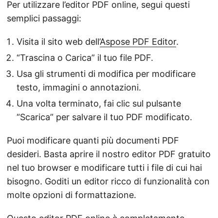
Per utilizzare l’editor PDF online, segui questi
semplici passaggi:
Visita il sito web dell’
Aspose PDF Editor
.
“Trascina o Carica” il tuo file PDF.
Usa gli strumenti di modifica per modificare
testo, immagini o annotazioni.
Una volta terminato, fai clic sul pulsante
“Scarica” per salvare il tuo PDF modificato.
Puoi modificare quanti più documenti PDF
desideri. Basta aprire il nostro editor PDF gratuito
nel tuo browser e modificare tutti i file di cui hai
bisogno. Goditi un editor ricco di funzionalità con
molte opzioni di formattazione.