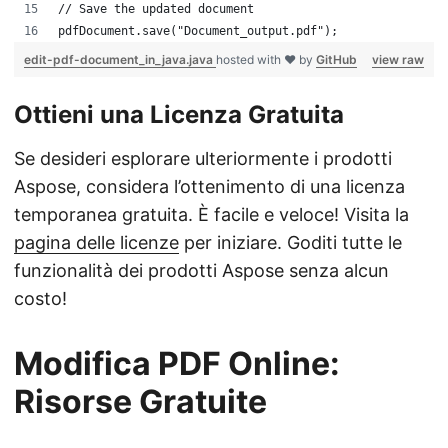
// Save the updated document
pdfDocument.save("Document_output.pdf");
edit-pdf-document_in_java.java
hosted with ❤ by
GitHub
view raw
Ottieni una Licenza Gratuita
Se desideri esplorare ulteriormente i prodotti
Aspose, considera l’ottenimento di una licenza
temporanea gratuita. È facile e veloce! Visita la
pagina delle licenze
per iniziare. Goditi tutte le
funzionalità dei prodotti Aspose senza alcun
costo!
Modifica PDF Online:
Risorse Gratuite