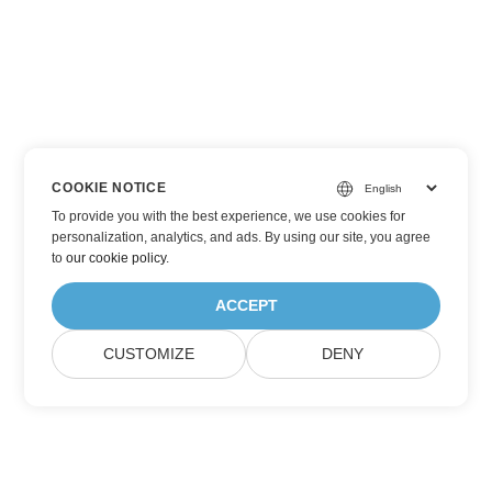
COOKIE NOTICE
To provide you with the best experience, we use cookies for
personalization, analytics, and ads. By using our site, you agree
to
our cookie policy
.
ACCEPT
CUSTOMIZE
DENY