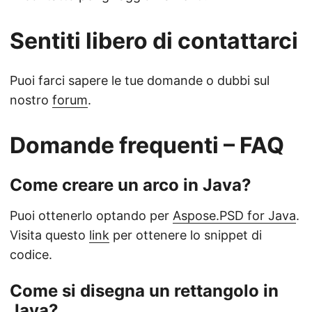
Sentiti libero di contattarci
Puoi farci sapere le tue domande o dubbi sul
nostro
forum
.
Domande frequenti – FAQ
Come creare un arco in Java?
Puoi ottenerlo optando per
Aspose.PSD for Java
.
Visita questo
link
per ottenere lo snippet di
codice.
Come si disegna un rettangolo in
Java?