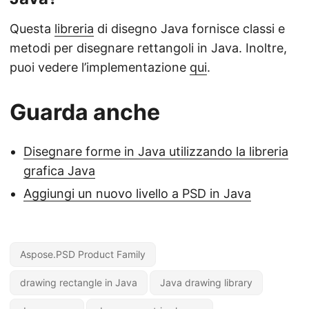
Questa
libreria
di disegno Java fornisce classi e
metodi per disegnare rettangoli in Java. Inoltre,
puoi vedere l’implementazione
qui
.
Guarda anche
Disegnare forme in Java utilizzando la libreria
grafica Java
Aggiungi un nuovo livello a PSD in Java
Aspose.PSD Product Family
drawing rectangle in Java
Java drawing library