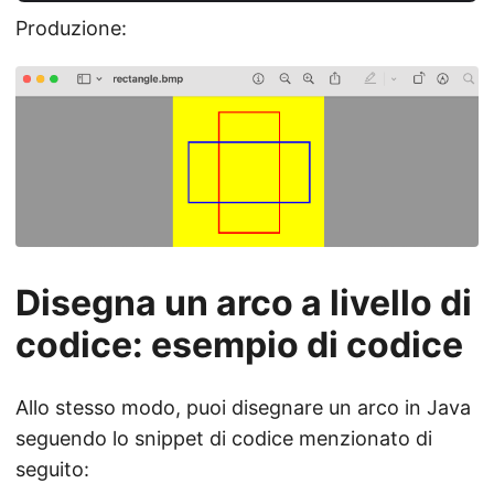
Produzione:
Disegna un arco a livello di
codice: esempio di codice
Allo stesso modo, puoi disegnare un arco in Java
seguendo lo snippet di codice menzionato di
seguito: