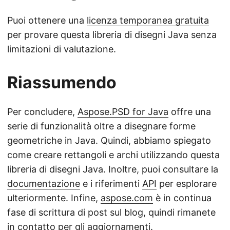
Puoi ottenere una
licenza temporanea gratuita
per provare questa libreria di disegni Java senza
limitazioni di valutazione.
Riassumendo
Per concludere,
Aspose.PSD for Java
offre una
serie di funzionalità oltre a disegnare forme
geometriche in Java. Quindi, abbiamo spiegato
come creare rettangoli e archi utilizzando questa
libreria di disegni Java. Inoltre, puoi consultare la
documentazione
e i riferimenti
API
per esplorare
ulteriormente. Infine,
aspose.com
è in continua
fase di scrittura di post sul blog, quindi rimanete
in contatto per gli aggiornamenti.