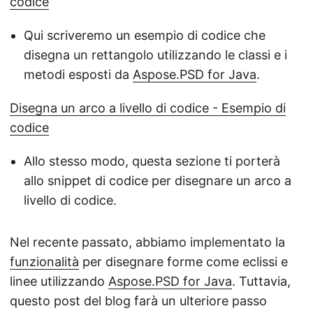
codice
Qui scriveremo un esempio di codice che
disegna un rettangolo utilizzando le classi e i
metodi esposti da
Aspose.PSD for Java
.
Disegna un arco a livello di codice - Esempio di
codice
Allo stesso modo, questa sezione ti porterà
allo snippet di codice per disegnare un arco a
livello di codice.
Nel recente passato, abbiamo implementato la
funzionalità
per disegnare forme come eclissi e
linee utilizzando
Aspose.PSD for Java
. Tuttavia,
questo post del blog farà un ulteriore passo