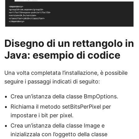
Disegno di un rettangolo in
Java: esempio di codice
Una volta completata l’installazione, è possibile
seguire i passaggi indicati di seguito:
Crea un’istanza della classe BmpOptions.
Richiama il metodo setBitsPerPixel per
impostare i bit per pixel.
Crea un’istanza della classe Image e
inizializzala con l’oggetto della classe