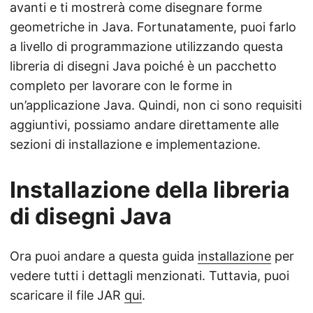
avanti e ti mostrerà come disegnare forme
geometriche in Java. Fortunatamente, puoi farlo
a livello di programmazione utilizzando questa
libreria di disegni Java poiché è un pacchetto
completo per lavorare con le forme in
un’applicazione Java. Quindi, non ci sono requisiti
aggiuntivi, possiamo andare direttamente alle
sezioni di installazione e implementazione.
Installazione della libreria
di disegni Java
Ora puoi andare a questa guida
installazione
per
vedere tutti i dettagli menzionati. Tuttavia, puoi
scaricare il file JAR
qui
.