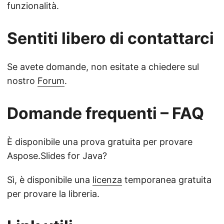
funzionalità.
Sentiti libero di contattarci
Se avete domande, non esitate a chiedere sul
nostro
Forum
.
Domande frequenti – FAQ
È disponibile una prova gratuita per provare
Aspose.Slides for Java?
Sì, è disponibile una
licenza
temporanea gratuita
per provare la libreria.