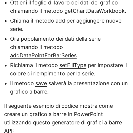
Ottieni il foglio di lavoro dei dati del grafico
chiamando il metodo
getChartDataWorkbook
.
Chiama il metodo add per
aggiungere
nuove
serie.
Ora popolamento dei dati della serie
chiamando il metodo
addDataPointForBarSeries
.
Richiama il metodo
setFillType
per impostare il
colore di riempimento per la serie.
Il metodo
save
salverà la presentazione con un
grafico a barre.
Il seguente esempio di codice mostra come
creare un grafico a barre in PowerPoint
utilizzando questo generatore di grafici a barre
API
: