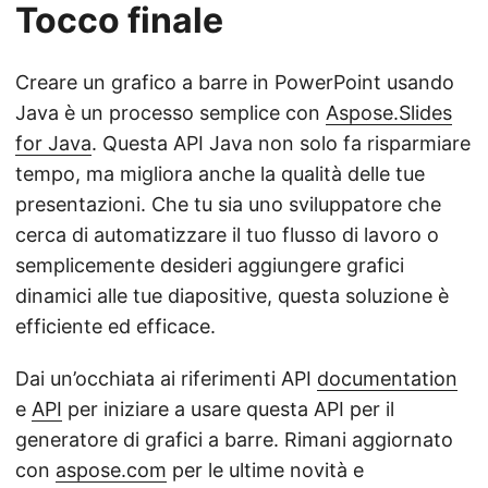
Tocco finale
Creare un grafico a barre in PowerPoint usando
Java è un processo semplice con
Aspose.Slides
for Java
. Questa API Java non solo fa risparmiare
tempo, ma migliora anche la qualità delle tue
presentazioni. Che tu sia uno sviluppatore che
cerca di automatizzare il tuo flusso di lavoro o
semplicemente desideri aggiungere grafici
dinamici alle tue diapositive, questa soluzione è
efficiente ed efficace.
Dai un’occhiata ai riferimenti API
documentation
e
API
per iniziare a usare questa API per il
generatore di grafici a barre. Rimani aggiornato
con
aspose.com
per le ultime novità e