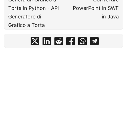
Torta in Python - API
PowerPoint in SWF
Generatore di
in Java
Grafico a Torta