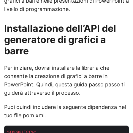
grafici a barre nelle presentazioni di PowerPoint a
livello di programmazione.
Installazione dell’API del
generatore di grafici a
barre
Per iniziare, dovrai installare la libreria che
consente la creazione di grafici a barre in
PowerPoint. Quindi, questa guida passo passo ti
guiderà attraverso il processo.
Puoi quindi includere la seguente dipendenza nel
tuo file pom.xml.
<
repository
>