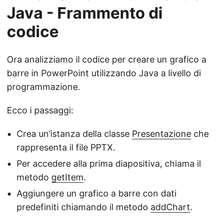
Java - Frammento di
codice
Ora analizziamo il codice per creare un grafico a
barre in PowerPoint utilizzando Java a livello di
programmazione.
Ecco i passaggi:
Crea un’istanza della classe
Presentazione
che
rappresenta il file PPTX.
Per accedere alla prima diapositiva, chiama il
metodo
getItem
.
Aggiungere un grafico a barre con dati
predefiniti chiamando il metodo
addChart
.