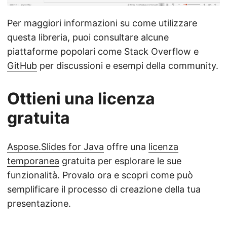
Per maggiori informazioni su come utilizzare
questa libreria, puoi consultare alcune
piattaforme popolari come
Stack Overflow
e
GitHub
per discussioni e esempi della community.
Ottieni una licenza
gratuita
Aspose.Slides for Java
offre una
licenza
temporanea
gratuita per esplorare le sue
funzionalità. Provalo ora e scopri come può
semplificare il processo di creazione della tua
presentazione.