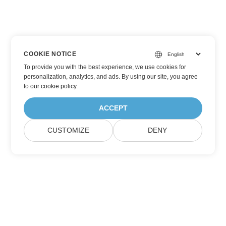
COOKIE NOTICE
To provide you with the best experience, we use cookies for
personalization, analytics, and ads. By using our site, you agree
to
our cookie policy
.
ACCEPT
CUSTOMIZE
DENY
Iscriviti agli aggiornamenti dei prodotti
Aspose