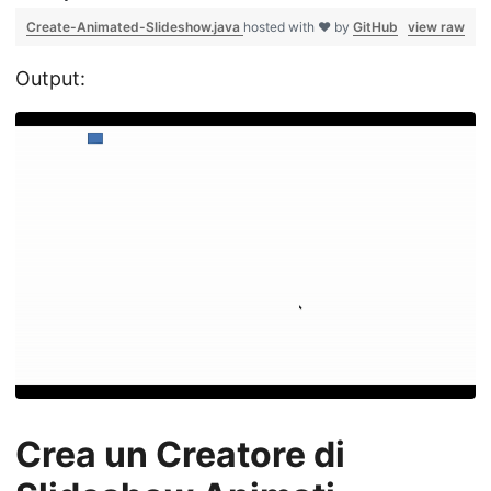
Create-Animated-Slideshow.java
hosted with ❤ by
GitHub
view raw
Output:
Crea un Creatore di