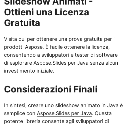
Slideshow Animati -
Ottieni una Licenza
Gratuita
Visita
qui
per ottenere una prova gratuita per i
prodotti Aspose. È facile ottenere la licenza,
consentendo a sviluppatori e tester di software
di esplorare
Aspose.Slides per Java
senza alcun
investimento iniziale.
Considerazioni Finali
In sintesi, creare uno slideshow animato in Java è
semplice con
Aspose.Slides per Java
. Questa
potente libreria consente agli sviluppatori di