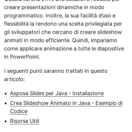
creare presentazioni dinamiche in modo
programmatico. Inoltre, la sua facilità d’uso e
flessibilità la rendono una scelta privilegiata per
gli sviluppatori che cercano di creare slideshow
animati in modo efficiente. Quindi, impariamo
come applicare animazione a tutte le diapositive
in PowerPoint.
I seguenti punti saranno trattati in questo
articolo:
Aspose.Slides per Java - Installazione
Crea Slideshow Animato in Java - Esempio di
Codice
Risorse Utili