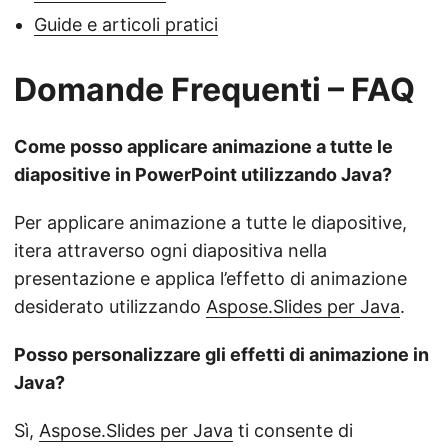
Guide e articoli pratici
Domande Frequenti – FAQ
Come posso applicare animazione a tutte le
diapositive in PowerPoint utilizzando Java?
Per applicare animazione a tutte le diapositive,
itera attraverso ogni diapositiva nella
presentazione e applica l’effetto di animazione
desiderato utilizzando
Aspose.Slides per Java
.
Posso personalizzare gli effetti di animazione in
Java?
Sì,
Aspose.Slides per Java
ti consente di