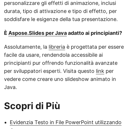
personalizzare gli effetti di animazione, inclusi
durata, tipo di attivazione e tipo di effetto, per
soddisfare le esigenze della tua presentazione.
È
Aspose.Slides per Java
adatto ai principianti?
Assolutamente, la
libreria
è progettata per essere
facile da usare, rendendola accessibile ai
principianti pur offrendo funzionalità avanzate
per sviluppatori esperti. Visita questo
link
per
vedere come creare uno slideshow animato in
Java.
Scopri di Più
Evidenzia Testo in File PowerPoint utilizzando