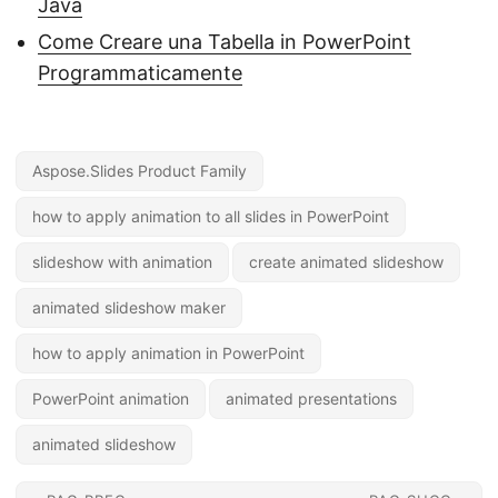
Java
Come Creare una Tabella in PowerPoint
Programmaticamente
Aspose.Slides Product Family
how to apply animation to all slides in PowerPoint
slideshow with animation
create animated slideshow
animated slideshow maker
how to apply animation in PowerPoint
PowerPoint animation
animated presentations
animated slideshow