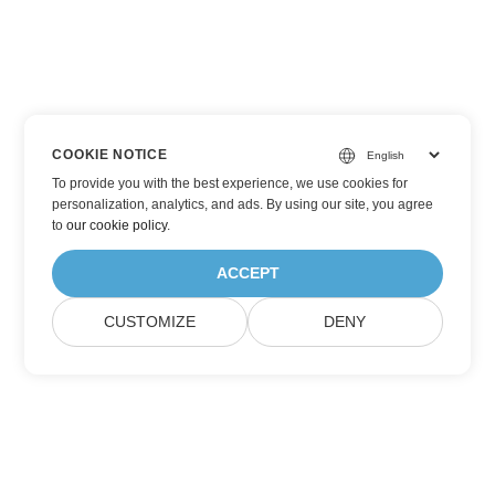
COOKIE NOTICE
To provide you with the best experience, we use cookies for
personalization, analytics, and ads. By using our site, you agree
to
our cookie policy
.
ACCEPT
CUSTOMIZE
DENY