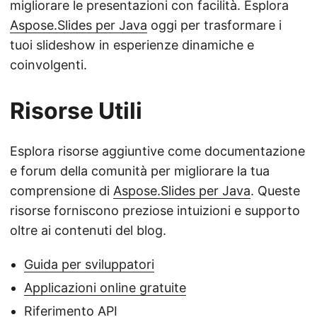
migliorare le presentazioni con facilità. Esplora
Aspose.Slides per Java
oggi per trasformare i
tuoi slideshow in esperienze dinamiche e
coinvolgenti.
Risorse Utili
Esplora risorse aggiuntive come documentazione
e forum della comunità per migliorare la tua
comprensione di
Aspose.Slides per Java
. Queste
risorse forniscono preziose intuizioni e supporto
oltre ai contenuti del blog.
Guida per sviluppatori
Applicazioni online gratuite
Riferimento API