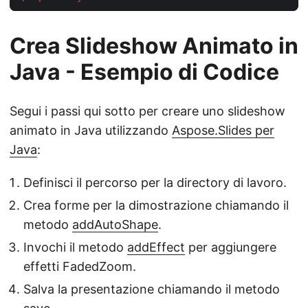
Crea Slideshow Animato in
Java - Esempio di Codice
Segui i passi qui sotto per creare uno slideshow
animato in Java utilizzando
Aspose.Slides per
Java
:
Definisci il percorso per la directory di lavoro.
Crea forme per la dimostrazione chiamando il
metodo
addAutoShape
.
Invochi il metodo
addEffect
per aggiungere
effetti FadedZoom.
Salva la presentazione chiamando il metodo