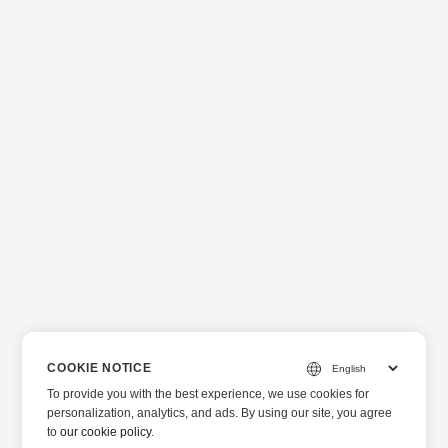
COOKIE NOTICE
To provide you with the best experience, we use cookies for
personalization, analytics, and ads. By using our site, you agree
to
our cookie policy
.