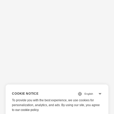
COOKIE NOTICE
To provide you with the best experience, we use cookies for
personalization, analytics, and ads. By using our site, you agree
to
our cookie policy
.