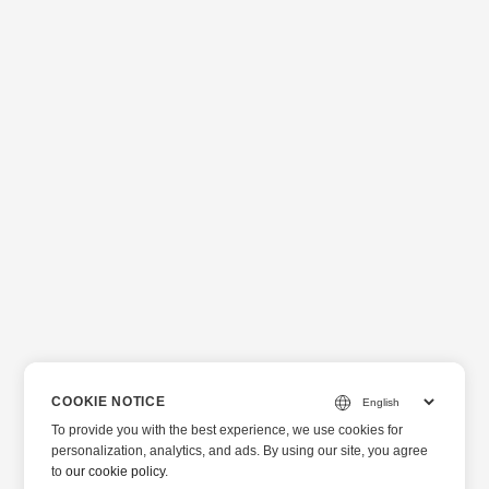
COOKIE NOTICE
To provide you with the best experience, we use cookies for
personalization, analytics, and ads. By using our site, you agree
to
our cookie policy
.