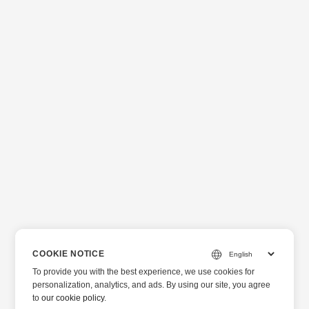
COOKIE NOTICE
To provide you with the best experience, we use cookies for
personalization, analytics, and ads. By using our site, you agree
to
our cookie policy
.