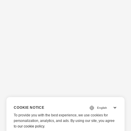
COOKIE NOTICE
To provide you with the best experience, we use cookies for
personalization, analytics, and ads. By using our site, you agree
to
our cookie policy
.