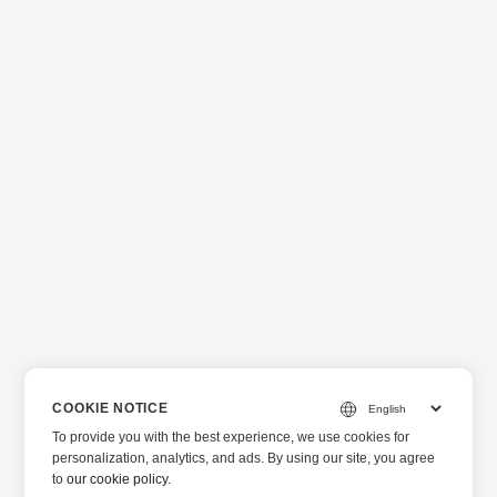
COOKIE NOTICE
To provide you with the best experience, we use cookies for
personalization, analytics, and ads. By using our site, you agree
to
our cookie policy
.